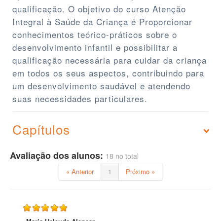
qualificação. O objetivo do curso Atenção
Integral à Saúde da Criança é Proporcionar
conhecimentos teórico-práticos sobre o
desenvolvimento infantil e possibilitar a
qualificação necessária para cuidar da criança
em todos os seus aspectos, contribuindo para
um desenvolvimento saudável e atendendo
suas necessidades particulares.
Capítulos
Avaliação dos alunos:
18 no total
« Anterior
1
Próximo »