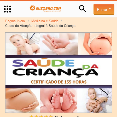
Entrar
Página Inicial
/
Medicina e Saúde
/
Curso de Atenção Integral à Saúde da Criança