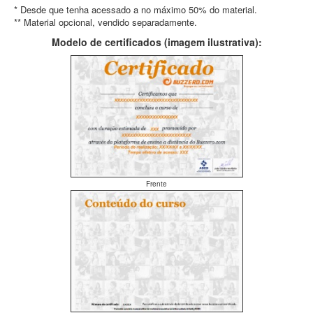
* Desde que tenha acessado a no máximo 50% do material.
** Material opcional, vendido separadamente.
Modelo de certificados (imagem ilustrativa):
Frente