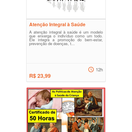
Atenção Integral à Saúde
A atenção integral à saúde é um modelo
que enxerga o indivíduo como um todo.
Ele integra a promoção do bem-estar,
prevenção de doenças, t...
12h
R$ 23,99