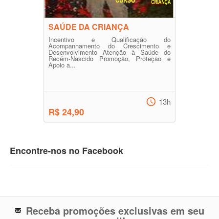
SAÚDE DA CRIANÇA
Incentivo e Qualificação do
Acompanhamento do Crescimento e
Desenvolvimento Atenção à Saúde do
Recém-Nascido Promoção, Proteção e
Apoio a...
13h
R$ 24,90
Encontre-nos no Facebook
Receba promoções exclusivas em seu