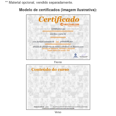
** Material opcional, vendido separadamente.
Modelo de certificados (imagem ilustrativa):
Frente
Verso