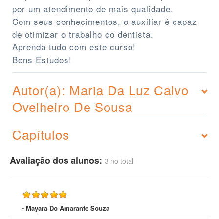
por um atendimento de mais qualidade.
Com seus conhecimentos, o auxiliar é capaz
de otimizar o trabalho do dentista.
Aprenda tudo com este curso!
Bons Estudos!
Autor(a): Maria Da Luz Calvo
Ovelheiro De Sousa
Capítulos
Avaliação dos alunos:
3 no total
- Mayara Do Amarante Souza