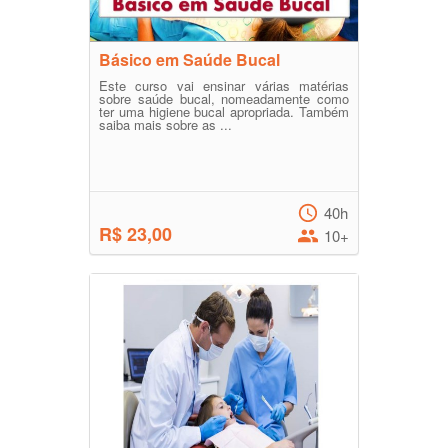
Básico em Saúde Bucal
Este curso vai ensinar várias matérias
sobre saúde bucal, nomeadamente como
ter uma higiene bucal apropriada. Também
saiba mais sobre as ...
40h
R$ 23,00
10+