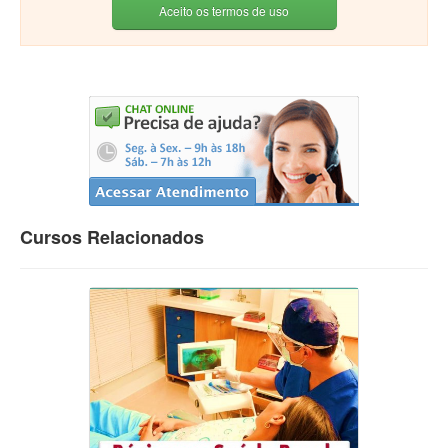
Aceito os termos de uso
Cursos Relacionados