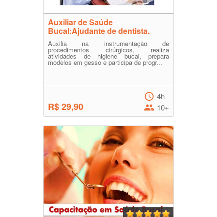
Auxiliar de Saúde
Bucal:Ajudante de dentista.
Auxilia na instrumentação de
procedimentos cirúrgicos, realiza
atividades de higiene bucal, prepara
modelos em gesso e participa de progr...
4h
R$ 29,90
10+