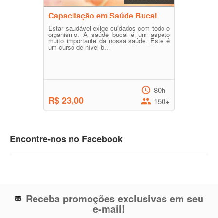
Capacitação em Saúde Bucal
Estar saudável exige cuidados com todo o
organismo. A saúde bucal é um aspeto
muito importante da nossa saúde. Este é
um curso de nível b...
80h
R$ 23,00
150+
Encontre-nos no Facebook
Receba promoções exclusivas em seu
e-mail!