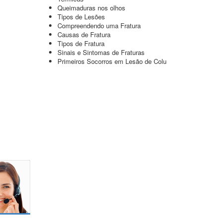
Queimaduras nos olhos
Tipos de Lesões
Compreendendo uma Fratura
Causas de Fratura
Tipos de Fratura
Sinais e Sintomas de Fraturas
Primeiros Socorros em Lesão de Colu