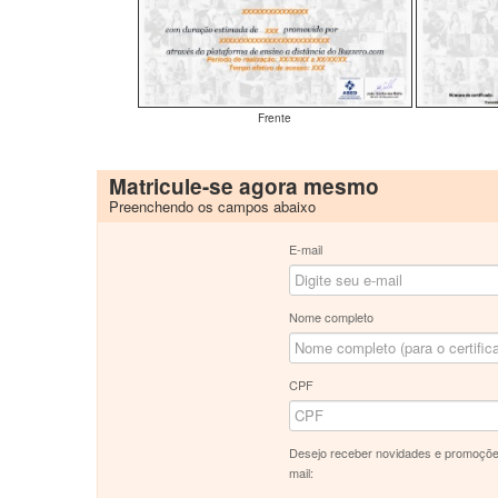
Frente
Matricule-se agora mesmo
Preenchendo os campos abaixo
E-mail
Nome completo
CPF
Desejo receber novidades e promoçõe
mail: