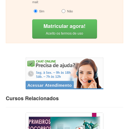
mail:
Sim
Não
Matricular agora!
Aceito os termos de uso
Cursos Relacionados