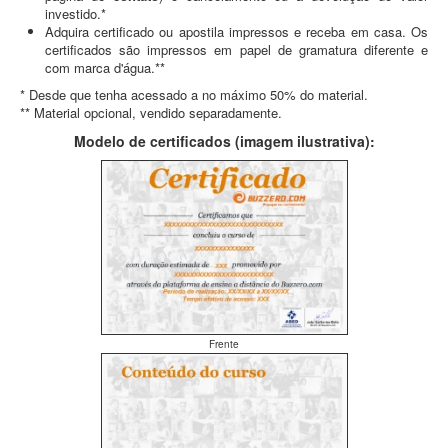
investido.*
Adquira certificado ou apostila impressos e receba em casa. Os
certificados são impressos em papel de gramatura diferente e
com marca d'água.**
* Desde que tenha acessado a no máximo 50% do material.
** Material opcional, vendido separadamente.
Modelo de certificados (imagem ilustrativa):
Frente