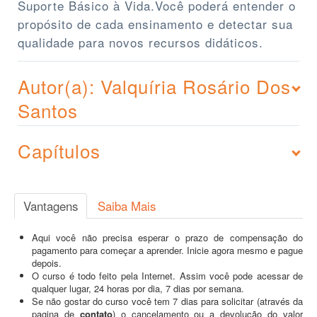
Suporte Básico à Vida.Você poderá entender o
propósito de cada ensinamento e detectar sua
qualidade para novos recursos didáticos.
Autor(a): Valquíria Rosário Dos
Santos
Capítulos
Vantagens
Saiba Mais
Aqui você não precisa esperar o prazo de compensação do
pagamento para começar a aprender. Inicie agora mesmo e pague
depois.
O curso é todo feito pela Internet. Assim você pode acessar de
qualquer lugar, 24 horas por dia, 7 dias por semana.
Se não gostar do curso você tem 7 dias para solicitar (através da
pagina de
contato
) o cancelamento ou a devolução do valor