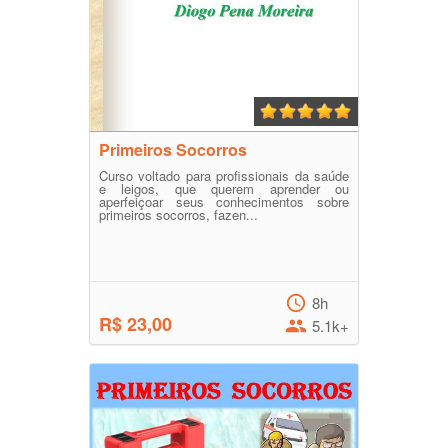
Primeiros Socorros
Curso voltado para profissionais da saúde
e leigos, que querem aprender ou
aperfeiçoar seus conhecimentos sobre
primeiros socorros, fazen...
8h
R$ 23,00
5.1k+