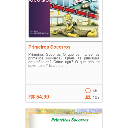
Primeiros Socorros
Primeiros Socorros O que vem a ser os
primeiros socorros? Quais as principais
emergências? Como agir? O que não se
deve fazer? Esse cur...
4h
R$ 54,90
10+