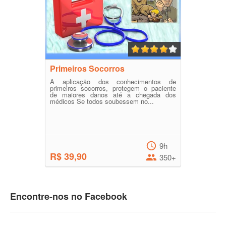
Primeiros Socorros
A aplicação dos conhecimentos de
primeiros socorros, protegem o paciente
de maiores danos até a chegada dos
médicos Se todos soubessem no...
9h
R$ 39,90
350+
Encontre-nos no Facebook