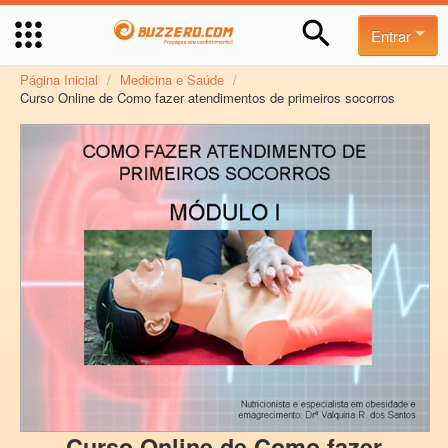
Entrar
Página Inicial
/
Medicina e Saúde
/
Curso Online de Como fazer atendimentos de primeiros socorros
Curso Online de Como fazer