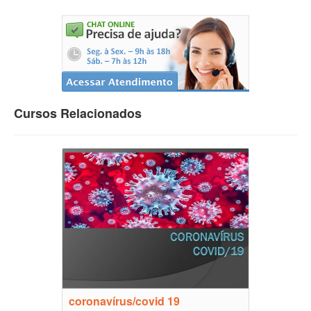
Cursos Relacionados
coronavírus/covid 19