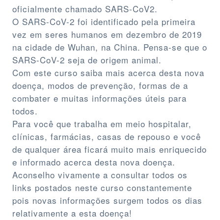
oficialmente chamado SARS-CoV2.
O SARS-CoV-2 foi identificado pela primeira
vez em seres humanos em dezembro de 2019
na cidade de Wuhan, na China. Pensa-se que o
SARS-CoV-2 seja de origem animal.
Com este curso saiba mais acerca desta nova
doença, modos de prevenção, formas de a
combater e muitas informações úteis para
todos.
Para você que trabalha em meio hospitalar,
clínicas, farmácias, casas de repouso e você
de qualquer área ficará muito mais enriquecido
e informado acerca desta nova doença.
Aconselho vivamente a consultar todos os
links postados neste curso constantemente
pois novas informações surgem todos os dias
relativamente a esta doença!