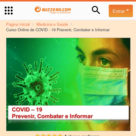
Entrar
Página Inicial
/
Medicina e Saúde
/
Curso Online de COVID - 19 Prevenir, Combater e Informar