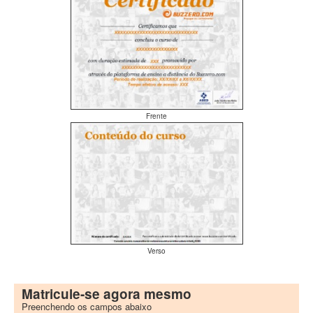
Frente
Verso
Matricule-se agora mesmo
Preenchendo os campos abaixo