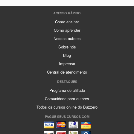
ACESSO RÁPIDO
Como ensinar
Como aprender
Nossos autores
Sobre nós
Blog
Imprensa
Central de atendimento
DESTAQUES
Programa de afiliado
Comunidade para autores
Todos os cursos online do Buzzero
PAGUE SEUS CURSOS COM