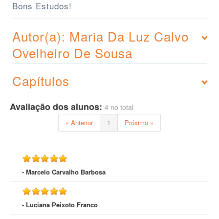
Bons Estudos!
Autor(a): Maria Da Luz Calvo
Ovelheiro De Sousa
Capítulos
Avaliação dos alunos:
4 no total
« Anterior
1
Próximo »
- Marcelo Carvalho Barbosa
- Luciana Peixoto Franco