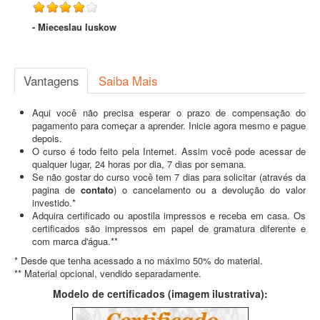
- Mieceslau Iuskow
Vantagens
Saiba Mais
Aqui você não precisa esperar o prazo de compensação do
pagamento para começar a aprender. Inicie agora mesmo e pague
depois.
O curso é todo feito pela Internet. Assim você pode acessar de
qualquer lugar, 24 horas por dia, 7 dias por semana.
Se não gostar do curso você tem 7 dias para solicitar (através da
pagina de
contato
) o cancelamento ou a devolução do valor
investido.*
Adquira certificado ou apostila impressos e receba em casa. Os
certificados são impressos em papel de gramatura diferente e
com marca d'água.**
* Desde que tenha acessado a no máximo 50% do material.
** Material opcional, vendido separadamente.
Modelo de certificados (imagem ilustrativa):