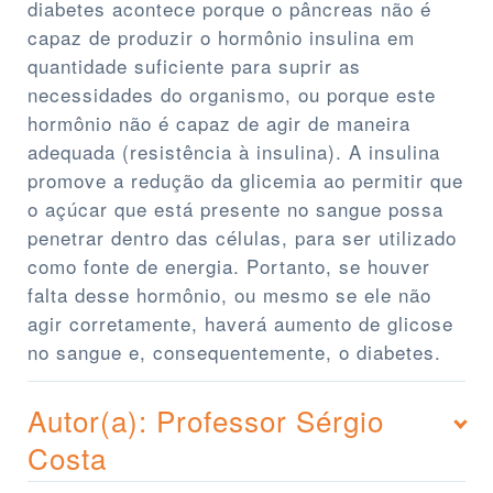
diabetes acontece porque o pâncreas não é
capaz de produzir o hormônio insulina em
quantidade suficiente para suprir as
necessidades do organismo, ou porque este
hormônio não é capaz de agir de maneira
adequada (resistência à insulina). A insulina
promove a redução da glicemia ao permitir que
o açúcar que está presente no sangue possa
penetrar dentro das células, para ser utilizado
como fonte de energia. Portanto, se houver
falta desse hormônio, ou mesmo se ele não
agir corretamente, haverá aumento de glicose
no sangue e, consequentemente, o diabetes.
Autor(a): Professor Sérgio
Costa