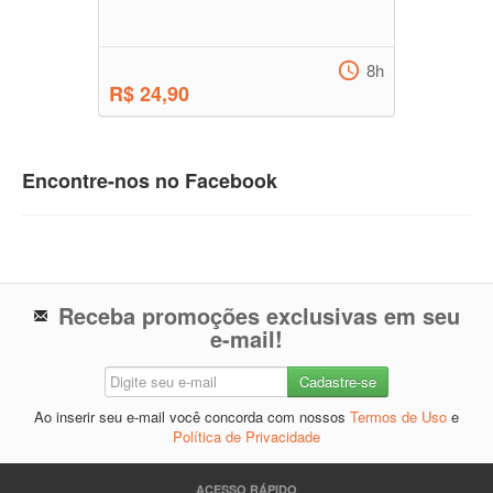
8h
R$ 24,90
Encontre-nos no Facebook
Receba promoções exclusivas em seu
e-mail!
Ao inserir seu e-mail você concorda com nossos
Termos de Uso
e
Política de Privacidade
ACESSO RÁPIDO