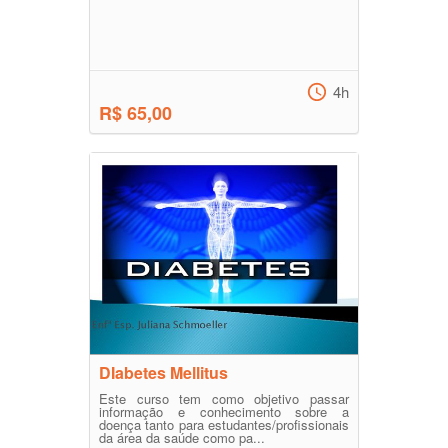
4h
R$ 65,00
DIabetes Mellitus
Este curso tem como objetivo passar
informação e conhecimento sobre a
doença tanto para estudantes/profissionais
da área da saúde como pa...