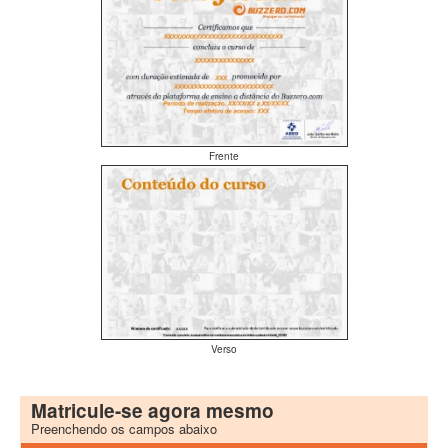
Frente
Verso
Matricule-se agora mesmo
Preenchendo os campos abaixo