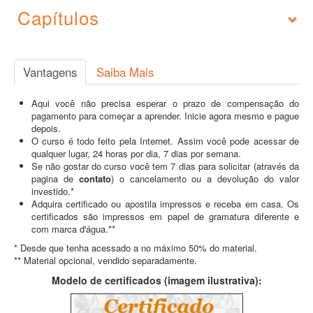
Capítulos
Vantagens
Saiba Mais
Aqui você não precisa esperar o prazo de compensação do
pagamento para começar a aprender. Inicie agora mesmo e pague
depois.
O curso é todo feito pela Internet. Assim você pode acessar de
qualquer lugar, 24 horas por dia, 7 dias por semana.
Se não gostar do curso você tem 7 dias para solicitar (através da
pagina de
contato
) o cancelamento ou a devolução do valor
investido.*
Adquira certificado ou apostila impressos e receba em casa. Os
certificados são impressos em papel de gramatura diferente e
com marca d'água.**
* Desde que tenha acessado a no máximo 50% do material.
** Material opcional, vendido separadamente.
Modelo de certificados (imagem ilustrativa):