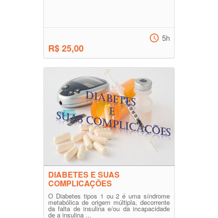
5h
R$ 25,00
DIABETES E SUAS
COMPLICAÇÕES
O Diabetes tipos 1 ou 2 é uma síndrome
metabólica de origem múltipla, decorrente
da falta de insulina e/ou da incapacidade
de a insulina ...