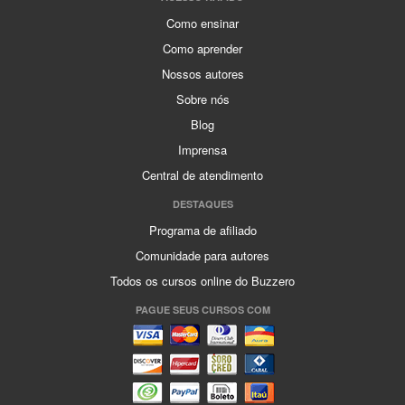
Como ensinar
Como aprender
Nossos autores
Sobre nós
Blog
Imprensa
Central de atendimento
DESTAQUES
Programa de afiliado
Comunidade para autores
Todos os cursos online do Buzzero
PAGUE SEUS CURSOS COM