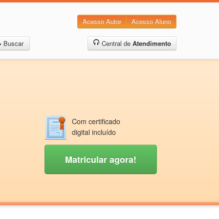
Acesso Autor
Acesso Aluno
Buscar
Central de
Atendimento
Com certificado
digital incluído
Matricular agora!