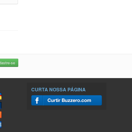
CURTA NOSSA PÁGINA