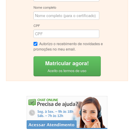
Nome completo
CPF
Autorizo o recebimento de novidades e
promoções no meu email.
Matricular agora!
Aceito os termos de uso