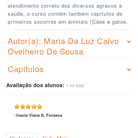
atendimento correto dos diversos agravos à
saúde, o curso contém também capítulos de
primeiros socorros em animais (Cães e gatos.
Autor(a): Maria Da Luz Calvo
Ovelheiro De Sousa
Capítulos
Avaliação dos alunos:
1 no total
- Inacia Viana S, Fonseca