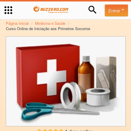
Entrar
Página Inicial
/
Medicina e Saúde
/
Curso Online de Iniciação aos Primeiros Socorros