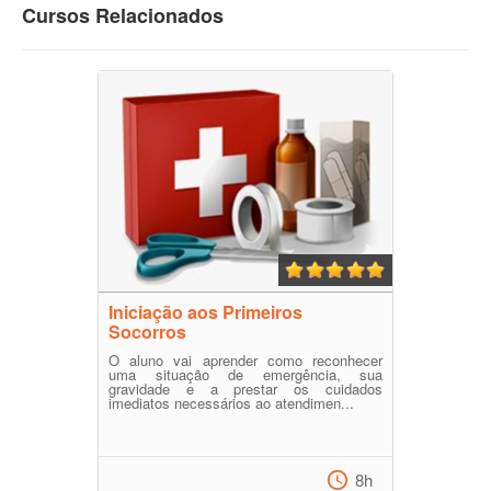
Cursos Relacionados
Iniciação aos Primeiros
Socorros
O aluno vai aprender como reconhecer
uma situação de emergência, sua
gravidade e a prestar os cuidados
imediatos necessários ao atendimen...
8h