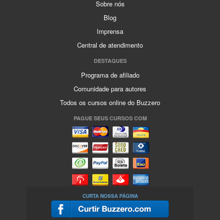
Sobre nós
Blog
Imprensa
Central de atendimento
DESTAQUES
Programa de afiliado
Comunidade para autores
Todos os cursos online do Buzzero
PAGUE SEUS CURSOS COM
CURTA NOSSA PÁGINA