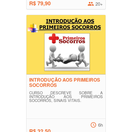
R$ 79,90
20+
INTRODUÇÃO AOS PRIMEIROS
SOCORROS
CURSO DESCREVE SOBRE A
INTRODUÇÃO AOS PRIMEIROS
SOCORROS, SINAIS VITAIS.
6h
R$ 32,50