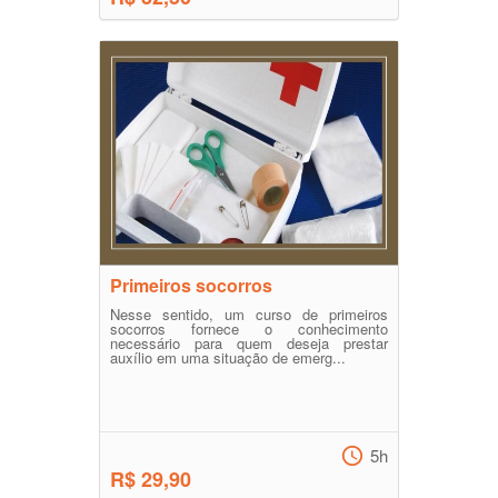
Primeiros socorros
Nesse sentido, um curso de primeiros
socorros fornece o conhecimento
necessário para quem deseja prestar
auxílio em uma situação de emerg...
5h
R$ 29,90