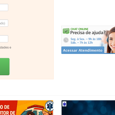
idades e