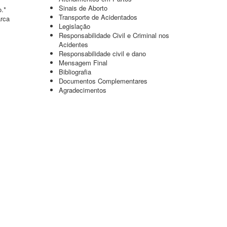
Sinais de Aborto
o.*
Transporte de Acidentados
arca
Legislação
Responsabilidade Civil e Criminal nos
Acidentes
Responsabilidade civil e dano
Mensagem Final
Bibliografia
Documentos Complementares
Agradecimentos