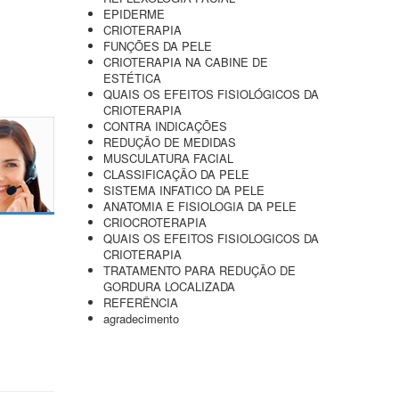
EPIDERME
CRIOTERAPIA
FUNÇÕES DA PELE
CRIOTERAPIA NA CABINE DE
ESTÉTICA
QUAIS OS EFEITOS FISIOLÓGICOS DA
CRIOTERAPIA
CONTRA INDICAÇÕES
REDUÇÃO DE MEDIDAS
MUSCULATURA FACIAL
CLASSIFICAÇÃO DA PELE
SISTEMA INFATICO DA PELE
ANATOMIA E FISIOLOGIA DA PELE
CRIOCROTERAPIA
QUAIS OS EFEITOS FISIOLOGICOS DA
CRIOTERAPIA
TRATAMENTO PARA REDUÇÃO DE
GORDURA LOCALIZADA
REFERÊNCIA
agradecimento