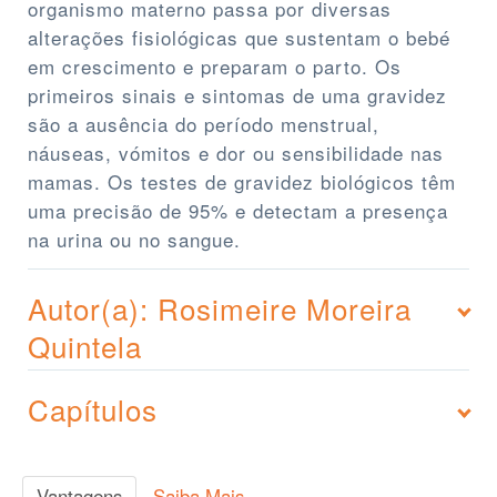
organismo materno passa por diversas
alterações fisiológicas que sustentam o bebé
em crescimento e preparam o parto. Os
primeiros sinais e sintomas de uma gravidez
são a ausência do período menstrual,
náuseas, vómitos e dor ou sensibilidade nas
mamas. Os testes de gravidez biológicos têm
uma precisão de 95% e detectam a presença
na urina ou no sangue.
Autor(a): Rosimeire Moreira
Quintela
Capítulos
Vantagens
Saiba Mais