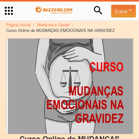
Entrar
Página Inicial
/
Medicina e Saúde
/
Curso Online de MUDANÇAS EMOCIONAIS NA GRAVIDEZ
Curso Online de MUDANÇAS