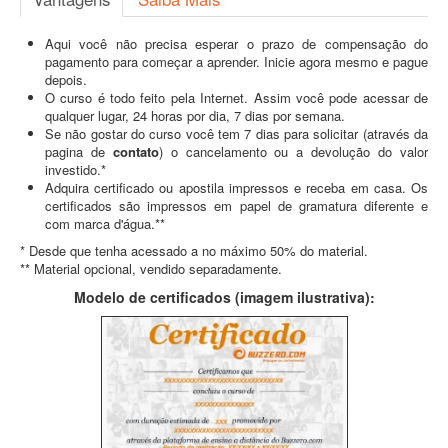
Aqui você não precisa esperar o prazo de compensação do
pagamento para começar a aprender. Inicie agora mesmo e pague
depois.
O curso é todo feito pela Internet. Assim você pode acessar de
qualquer lugar, 24 horas por dia, 7 dias por semana.
Se não gostar do curso você tem 7 dias para solicitar (através da
pagina de
contato
) o cancelamento ou a devolução do valor
investido.*
Adquira certificado ou apostila impressos e receba em casa. Os
certificados são impressos em papel de gramatura diferente e
com marca d'água.**
* Desde que tenha acessado a no máximo 50% do material.
** Material opcional, vendido separadamente.
Modelo de certificados (imagem ilustrativa):