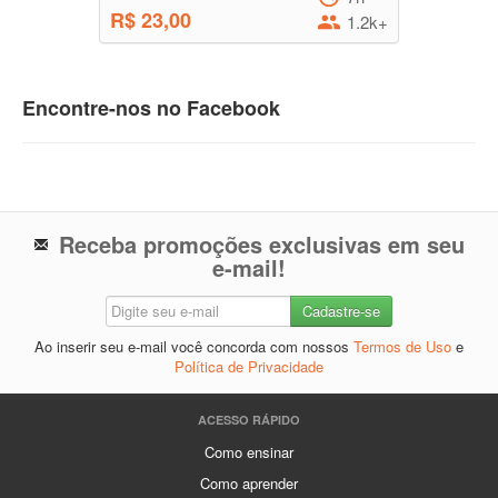
R$ 23,00
1.2k+
Encontre-nos no Facebook
Receba promoções exclusivas em seu
e-mail!
Ao inserir seu e-mail você concorda com nossos
Termos de Uso
e
Política de Privacidade
ACESSO RÁPIDO
Como ensinar
Como aprender