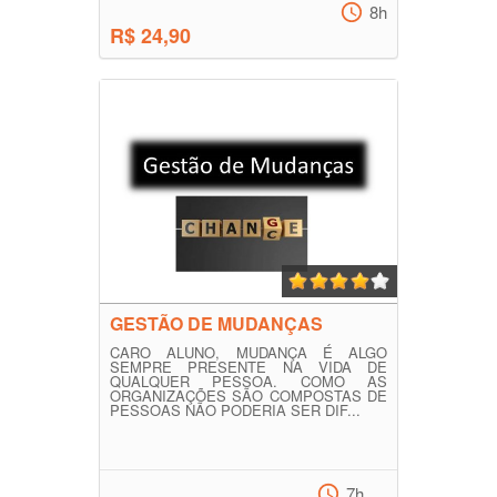
8h
R$ 24,90
GESTÃO DE MUDANÇAS
CARO ALUNO, MUDANÇA É ALGO
SEMPRE PRESENTE NA VIDA DE
QUALQUER PESSOA. COMO AS
ORGANIZAÇÕES SÃO COMPOSTAS DE
PESSOAS NÃO PODERIA SER DIF...
7h