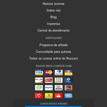
Nossos autores
Sobre nós
Blog
Imprensa
Central de atendimento
DESTAQUES
Programa de afiliado
Comunidade para autores
Todos os cursos online do Buzzero
PAGUE SEUS CURSOS COM
CURTA NOSSA PÁGINA