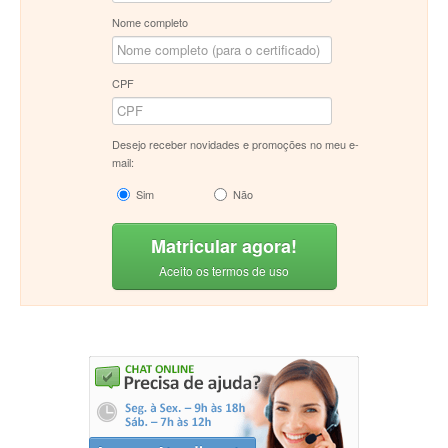
Nome completo
CPF
Desejo receber novidades e promoções no meu e-
mail:
Sim
Não
Matricular agora!
Aceito os termos de uso