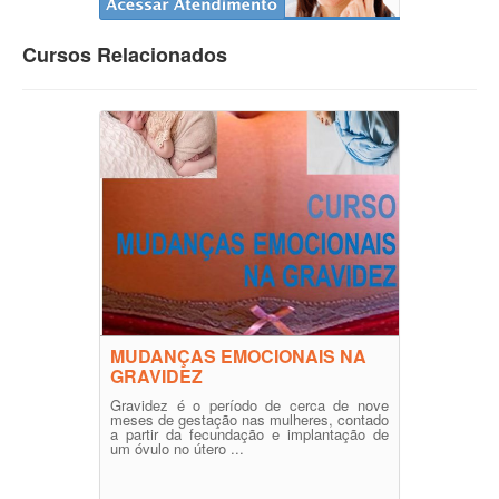
Cursos Relacionados
MUDANÇAS EMOCIONAIS NA
GRAVIDEZ
Gravidez é o período de cerca de nove
meses de gestação nas mulheres, contado
a partir da fecundação e implantação de
um óvulo no útero ...