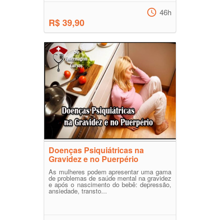
46h
R$ 39,90
Doenças Psiquiátricas na
Gravidez e no Puerpério
As mulheres podem apresentar uma gama
de problemas de saúde mental na gravidez
e após o nascimento do bebê: depressão,
ansiedade, transto...