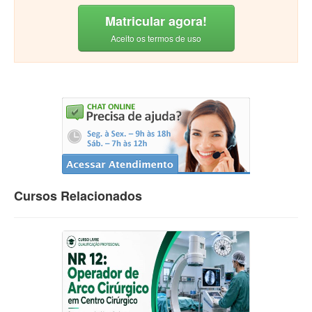
Matricular agora!
Aceito os termos de uso
Cursos Relacionados