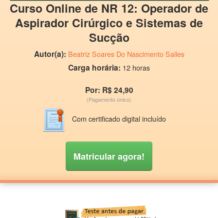
Curso Online de NR 12: Operador de
Aspirador Cirúrgico e Sistemas de
Sucção
Autor(a):
Beatriz Soares Do Nascimento Salles
Carga horária:
12 horas
Por: R$ 24,90
(Pagamento único)
Com certificado digital incluído
Matricular agora!