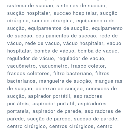
sistema de succao, sistemas de succao,
sucção hospitalar, succao hospitalar, sucção
cirúrgica, succao cirurgica, equipamento de
sucção, equipamentos de sucção, equipamento
de succao, equipamentos de succao, rede de
vácuo, rede de vacuo, vácuo hospitalar, vacuo
hospitalar, bomba de vácuo, bomba de vacuo,
regulador de vácuo, regulador de vacuo,
vacuômetro, vacuometro, frasco coletor,
frascos coletores, filtro bacteriano, filtros
bacterianos, mangueira de sucção, mangueiras
de sucção, conexão de sucção, conexões de
sucção, aspirador portátil, aspiradores
portáteis, aspirador portatil, aspiradores
portateis, aspirador de parede, aspiradores de
parede, sucção de parede, succao de parede,
centro cirúrgico, centros cirúrgicos, centro