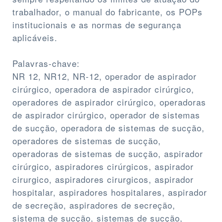
trabalhador, o manual do fabricante, os POPs
institucionais e as normas de segurança
aplicáveis.
Palavras-chave:
NR 12, NR12, NR-12, operador de aspirador
cirúrgico, operadora de aspirador cirúrgico,
operadores de aspirador cirúrgico, operadoras
de aspirador cirúrgico, operador de sistemas
de sucção, operadora de sistemas de sucção,
operadores de sistemas de sucção,
operadoras de sistemas de sucção, aspirador
cirúrgico, aspiradores cirúrgicos, aspirador
cirurgico, aspiradores cirurgicos, aspirador
hospitalar, aspiradores hospitalares, aspirador
de secreção, aspiradores de secreção,
sistema de sucção, sistemas de sucção,