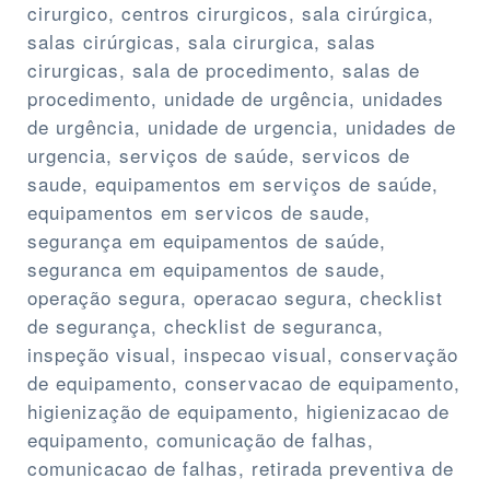
cirurgico, centros cirurgicos, sala cirúrgica,
salas cirúrgicas, sala cirurgica, salas
cirurgicas, sala de procedimento, salas de
procedimento, unidade de urgência, unidades
de urgência, unidade de urgencia, unidades de
urgencia, serviços de saúde, servicos de
saude, equipamentos em serviços de saúde,
equipamentos em servicos de saude,
segurança em equipamentos de saúde,
seguranca em equipamentos de saude,
operação segura, operacao segura, checklist
de segurança, checklist de seguranca,
inspeção visual, inspecao visual, conservação
de equipamento, conservacao de equipamento,
higienização de equipamento, higienizacao de
equipamento, comunicação de falhas,
comunicacao de falhas, retirada preventiva de