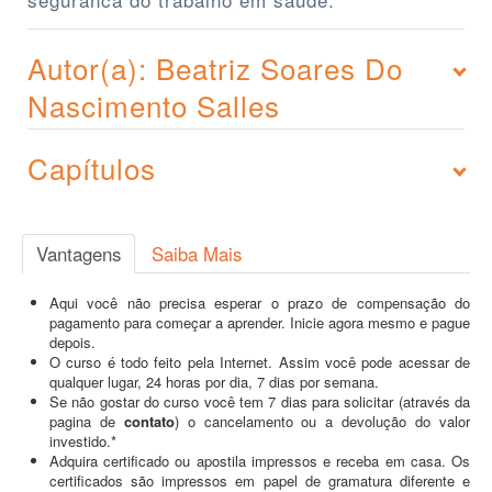
Autor(a): Beatriz Soares Do
Nascimento Salles
Capítulos
Vantagens
Saiba Mais
Aqui você não precisa esperar o prazo de compensação do
pagamento para começar a aprender. Inicie agora mesmo e pague
depois.
O curso é todo feito pela Internet. Assim você pode acessar de
qualquer lugar, 24 horas por dia, 7 dias por semana.
Se não gostar do curso você tem 7 dias para solicitar (através da
pagina de
contato
) o cancelamento ou a devolução do valor
investido.*
Adquira certificado ou apostila impressos e receba em casa. Os
certificados são impressos em papel de gramatura diferente e