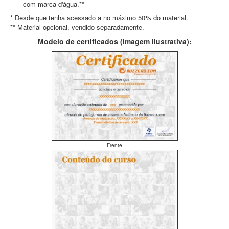
com marca d'água.**
* Desde que tenha acessado a no máximo 50% do material.
** Material opcional, vendido separadamente.
Modelo de certificados (imagem ilustrativa):
Frente