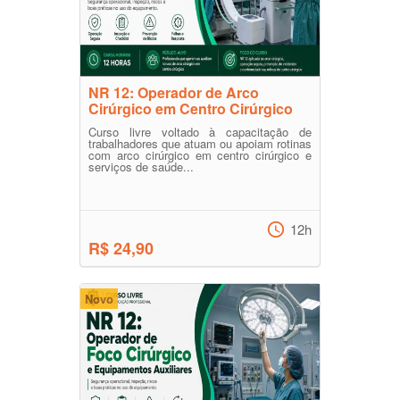
NR 12: Operador de Arco
Cirúrgico em Centro Cirúrgico
Curso livre voltado à capacitação de
trabalhadores que atuam ou apoiam rotinas
com arco cirúrgico em centro cirúrgico e
serviços de saúde...
12h
R$ 24,90
Novo