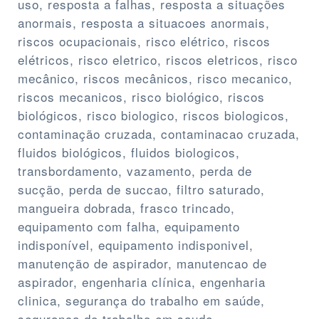
uso, resposta a falhas, resposta a situações
anormais, resposta a situacoes anormais,
riscos ocupacionais, risco elétrico, riscos
elétricos, risco eletrico, riscos eletricos, risco
mecânico, riscos mecânicos, risco mecanico,
riscos mecanicos, risco biológico, riscos
biológicos, risco biologico, riscos biologicos,
contaminação cruzada, contaminacao cruzada,
fluidos biológicos, fluidos biologicos,
transbordamento, vazamento, perda de
sucção, perda de succao, filtro saturado,
mangueira dobrada, frasco trincado,
equipamento com falha, equipamento
indisponível, equipamento indisponivel,
manutenção de aspirador, manutencao de
aspirador, engenharia clínica, engenharia
clinica, segurança do trabalho em saúde,
seguranca do trabalho em saude.