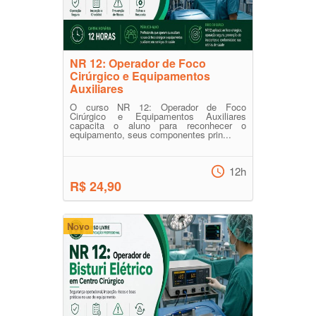
NR 12: Operador de Foco
Cirúrgico e Equipamentos
Auxiliares
O curso NR 12: Operador de Foco
Cirúrgico e Equipamentos Auxiliares
capacita o aluno para reconhecer o
equipamento, seus componentes prin...
12h
R$ 24,90
Novo