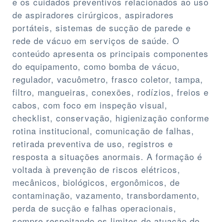
e os cuidados preventivos relacionados ao uso
de aspiradores cirúrgicos, aspiradores
portáteis, sistemas de sucção de parede e
rede de vácuo em serviços de saúde. O
conteúdo apresenta os principais componentes
do equipamento, como bomba de vácuo,
regulador, vacuômetro, frasco coletor, tampa,
filtro, mangueiras, conexões, rodízios, freios e
cabos, com foco em inspeção visual,
checklist, conservação, higienização conforme
rotina institucional, comunicação de falhas,
retirada preventiva de uso, registros e
resposta a situações anormais. A formação é
voltada à prevenção de riscos elétricos,
mecânicos, biológicos, ergonômicos, de
contaminação, vazamento, transbordamento,
perda de sucção e falhas operacionais,
sempre respeitando os limites de atuação do