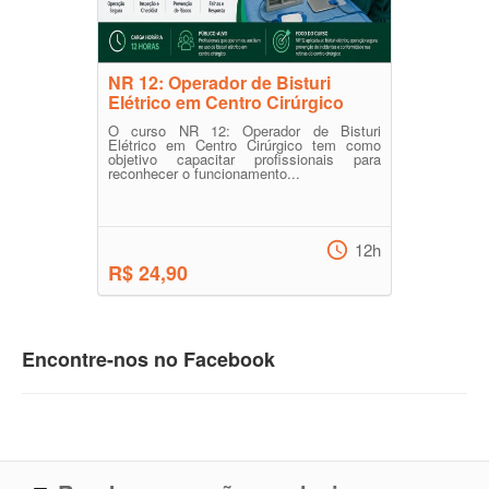
NR 12: Operador de Bisturi
Elétrico em Centro Cirúrgico
O curso NR 12: Operador de Bisturi
Elétrico em Centro Cirúrgico tem como
objetivo capacitar profissionais para
reconhecer o funcionamento...
12h
R$ 24,90
Encontre-nos no Facebook