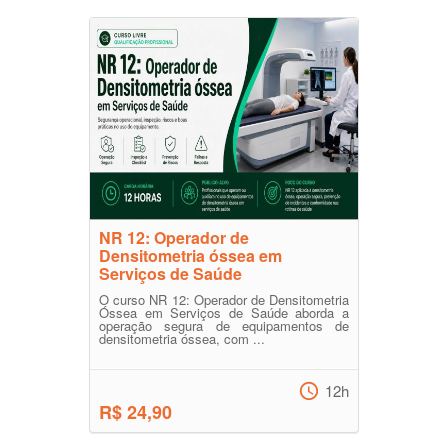
NR 12: Operador de
Densitometria óssea em
Serviços de Saúde
O curso NR 12: Operador de Densitometria
Óssea em Serviços de Saúde aborda a
operação segura de equipamentos de
densitometria óssea, com ...
12h
R$ 24,90