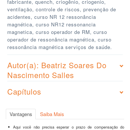
fabricante, quench, criogênio, criogenio,
ventilação, controle de riscos, prevenção de
acidentes, curso NR 12 ressonância
magnética, curso NR12 ressonancia
magnetica, curso operador de RM, curso
operador de ressonância magnética, curso
ressonância magnética serviços de saúde.
Autor(a): Beatriz Soares Do
Nascimento Salles
Capítulos
Vantagens
Saiba Mais
Aqui você não precisa esperar o prazo de compensação do