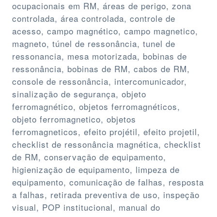
ocupacionais em RM, áreas de perigo, zona
controlada, área controlada, controle de
acesso, campo magnético, campo magnetico,
magneto, túnel de ressonância, tunel de
ressonancia, mesa motorizada, bobinas de
ressonância, bobinas de RM, cabos de RM,
console de ressonância, intercomunicador,
sinalização de segurança, objeto
ferromagnético, objetos ferromagnéticos,
objeto ferromagnetico, objetos
ferromagneticos, efeito projétil, efeito projetil,
checklist de ressonância magnética, checklist
de RM, conservação de equipamento,
higienização de equipamento, limpeza de
equipamento, comunicação de falhas, resposta
a falhas, retirada preventiva de uso, inspeção
visual, POP institucional, manual do