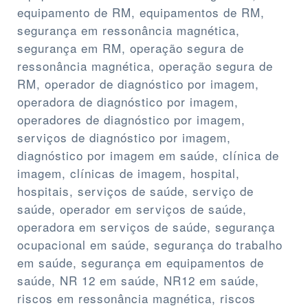
equipamento de RM, equipamentos de RM,
segurança em ressonância magnética,
segurança em RM, operação segura de
ressonância magnética, operação segura de
RM, operador de diagnóstico por imagem,
operadora de diagnóstico por imagem,
operadores de diagnóstico por imagem,
serviços de diagnóstico por imagem,
diagnóstico por imagem em saúde, clínica de
imagem, clínicas de imagem, hospital,
hospitais, serviços de saúde, serviço de
saúde, operador em serviços de saúde,
operadora em serviços de saúde, segurança
ocupacional em saúde, segurança do trabalho
em saúde, segurança em equipamentos de
saúde, NR 12 em saúde, NR12 em saúde,
riscos em ressonância magnética, riscos