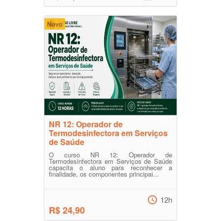
Novo
NR 12: Operador de
Termodesinfectora em Serviços
de Saúde
O curso NR 12: Operador de
Termodesinfectora em Serviços de Saúde
capacita o aluno para reconhecer a
finalidade, os componentes principai...
12h
R$ 24,90