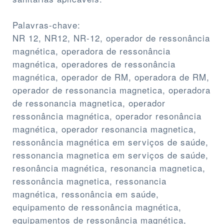
Palavras-chave:
NR 12, NR12, NR-12, operador de ressonância
magnética, operadora de ressonância
magnética, operadores de ressonância
magnética, operador de RM, operadora de RM,
operador de ressonancia magnetica, operadora
de ressonancia magnetica, operador
ressonância magnética, operador resonância
magnética, operador resonancia magnetica,
ressonância magnética em serviços de saúde,
ressonancia magnetica em serviços de saúde,
resonância magnética, resonancia magnetica,
ressonância magnetica, ressonancia
magnética, ressonância em saúde,
equipamento de ressonância magnética,
equipamentos de ressonância magnética,