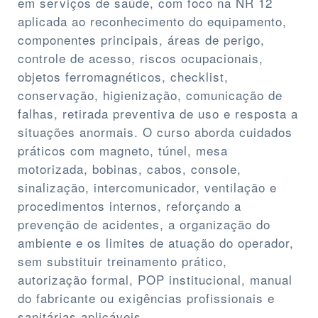
em serviços de saúde, com foco na NR 12
aplicada ao reconhecimento do equipamento,
componentes principais, áreas de perigo,
controle de acesso, riscos ocupacionais,
objetos ferromagnéticos, checklist,
conservação, higienização, comunicação de
falhas, retirada preventiva de uso e resposta a
situações anormais. O curso aborda cuidados
práticos com magneto, túnel, mesa
motorizada, bobinas, cabos, console,
sinalização, intercomunicador, ventilação e
procedimentos internos, reforçando a
prevenção de acidentes, a organização do
ambiente e os limites de atuação do operador,
sem substituir treinamento prático,
autorização formal, POP institucional, manual
do fabricante ou exigências profissionais e
sanitárias aplicáveis.