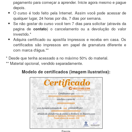
pagamento para começar a aprender. Inicie agora mesmo e pague
depois.
O curso é todo feito pela Internet. Assim você pode acessar de
qualquer lugar, 24 horas por dia, 7 dias por semana.
Se não gostar do curso você tem 7 dias para solicitar (através da
pagina de
contato
) o cancelamento ou a devolução do valor
investido.*
Adquira certificado ou apostila impressos e receba em casa. Os
certificados são impressos em papel de gramatura diferente e
com marca d'água.**
* Desde que tenha acessado a no máximo 50% do material.
** Material opcional, vendido separadamente.
Modelo de certificados (imagem ilustrativa):
Frente