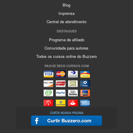
Blog
Imprensa
Central de atendimento
DESTAQUES
Programa de afiliado
Comunidade para autores
Todos os cursos online do Buzzero
PAGUE SEUS CURSOS COM
CURTA NOSSA PÁGINA