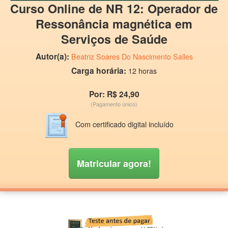
Curso Online de NR 12: Operador de
Ressonância magnética em
Serviços de Saúde
Autor(a):
Beatriz Soares Do Nascimento Salles
Carga horária:
12 horas
Por: R$ 24,90
(Pagamento único)
Com certificado digital incluído
Matricular agora!