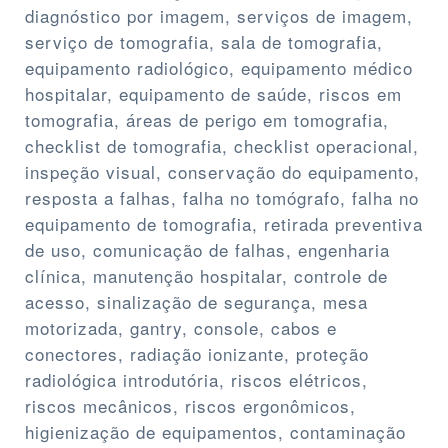
diagnóstico por imagem, serviços de imagem,
serviço de tomografia, sala de tomografia,
equipamento radiológico, equipamento médico
hospitalar, equipamento de saúde, riscos em
tomografia, áreas de perigo em tomografia,
checklist de tomografia, checklist operacional,
inspeção visual, conservação do equipamento,
resposta a falhas, falha no tomógrafo, falha no
equipamento de tomografia, retirada preventiva
de uso, comunicação de falhas, engenharia
clínica, manutenção hospitalar, controle de
acesso, sinalização de segurança, mesa
motorizada, gantry, console, cabos e
conectores, radiação ionizante, proteção
radiológica introdutória, riscos elétricos,
riscos mecânicos, riscos ergonômicos,
higienização de equipamentos, contaminação