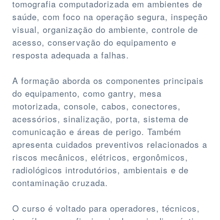
tomografia computadorizada em ambientes de
saúde, com foco na operação segura, inspeção
visual, organização do ambiente, controle de
acesso, conservação do equipamento e
resposta adequada a falhas.
A formação aborda os componentes principais
do equipamento, como gantry, mesa
motorizada, console, cabos, conectores,
acessórios, sinalização, porta, sistema de
comunicação e áreas de perigo. Também
apresenta cuidados preventivos relacionados a
riscos mecânicos, elétricos, ergonômicos,
radiológicos introdutórios, ambientais e de
contaminação cruzada.
O curso é voltado para operadores, técnicos,