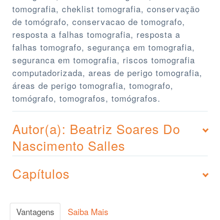
tomografia, cheklist tomografia, conservação
de tomógrafo, conservacao de tomografo,
resposta a falhas tomografia, resposta a
falhas tomografo, segurança em tomografia,
seguranca em tomografia, riscos tomografia
computadorizada, areas de perigo tomografia,
áreas de perigo tomografia, tomografo,
tomógrafo, tomografos, tomógrafos.
Autor(a): Beatriz Soares Do
Nascimento Salles
Capítulos
Vantagens
Saiba Mais