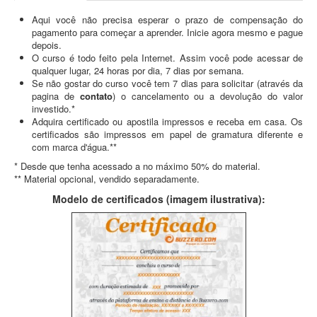
Aqui você não precisa esperar o prazo de compensação do
pagamento para começar a aprender. Inicie agora mesmo e pague
depois.
O curso é todo feito pela Internet. Assim você pode acessar de
qualquer lugar, 24 horas por dia, 7 dias por semana.
Se não gostar do curso você tem 7 dias para solicitar (através da
pagina de
contato
) o cancelamento ou a devolução do valor
investido.*
Adquira certificado ou apostila impressos e receba em casa. Os
certificados são impressos em papel de gramatura diferente e
com marca d'água.**
* Desde que tenha acessado a no máximo 50% do material.
** Material opcional, vendido separadamente.
Modelo de certificados (imagem ilustrativa):