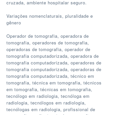
cruzada, ambiente hospitalar seguro.
Variações nomenclaturais, pluralidade e
gênero
Operador de tomografia, operadora de
tomografia, operadores de tomografia,
operadoras de tomografia, operador de
tomografia computadorizada, operadora de
tomografia computadorizada, operadores de
tomografia computadorizada, operadoras de
tomografia computadorizada, técnico em
tomografia, técnica em tomografia, técnicos
em tomografia, técnicas em tomografia,
tecnólogo em radiologia, tecnóloga em
radiologia, tecnólogos em radiologia,
tecnólogas em radiologia, profissional de