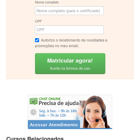
Nome completo
CPF
Autorizo o recebimento de novidades e
promoções no meu email.
Matricular agora!
Aceito os termos de uso
Cursos Relacionados