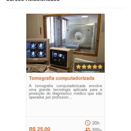
Tomografia computadorizada
A tomografia computadorizada envolve
uma grande tecnologia aplicada para a
produção do diagnóstico médico que são
operados por profission...
20h
R$ 25,00
500+