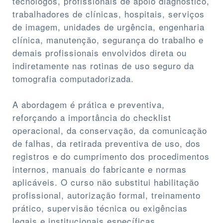
tecnólogos, profissionais de apoio diagnóstico,
trabalhadores de clínicas, hospitais, serviços
de imagem, unidades de urgência, engenharia
clínica, manutenção, segurança do trabalho e
demais profissionais envolvidos direta ou
indiretamente nas rotinas de uso seguro da
tomografia computadorizada.
A abordagem é prática e preventiva,
reforçando a importância do checklist
operacional, da conservação, da comunicação
de falhas, da retirada preventiva de uso, dos
registros e do cumprimento dos procedimentos
internos, manuais do fabricante e normas
aplicáveis. O curso não substitui habilitação
profissional, autorização formal, treinamento
prático, supervisão técnica ou exigências
legais e institucionais específicas.