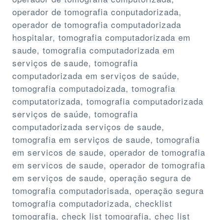
operador de tomografia conputadorizada,
operador de tomografia computadorizada
hospitalar, tomografia computadorizada em
saude, tomografia computadorizada em
serviços de saude, tomografia
computadorizada em serviços de saúde,
tomografia computadoizada, tomografia
computatorizada, tomografia computadorizada
serviços de saúde, tomografia
computadorizada serviços de saude,
tomografia em serviços de saude, tomografia
em servicos de saude, operador de tomografia
em servicos de saude, operador de tomografia
em serviços de saude, operação segura de
tomografia computadorisada, operação segura
tomografia computadorizada, checklist
tomografia, check list tomografia, chec list