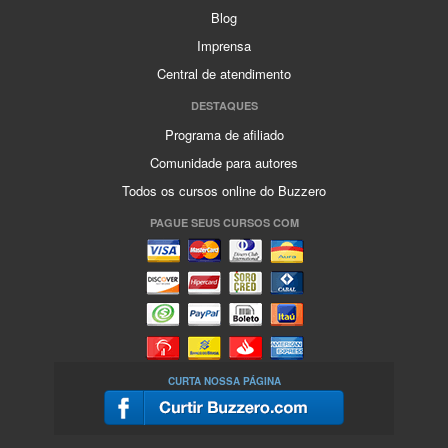
Blog
Imprensa
Central de atendimento
DESTAQUES
Programa de afiliado
Comunidade para autores
Todos os cursos online do Buzzero
PAGUE SEUS CURSOS COM
CURTA NOSSA PÁGINA