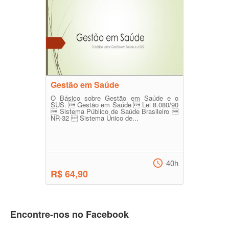
Gestão em Saúde
O Básico sobre Gestão em Saúde e o
SUS.  Gestão em Saúde  Lei 8.080/90
 Sistema Público de Saúde Brasileiro 
NR-32  Sistema Único de...
40h
R$ 64,90
Encontre-nos no Facebook