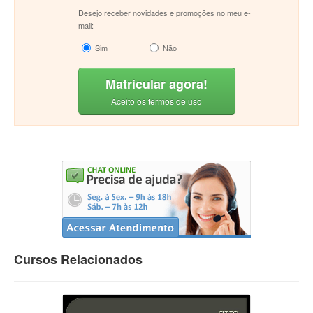
Desejo receber novidades e promoções no meu e-
mail:
Sim
Não
Matricular agora!
Aceito os termos de uso
Cursos Relacionados