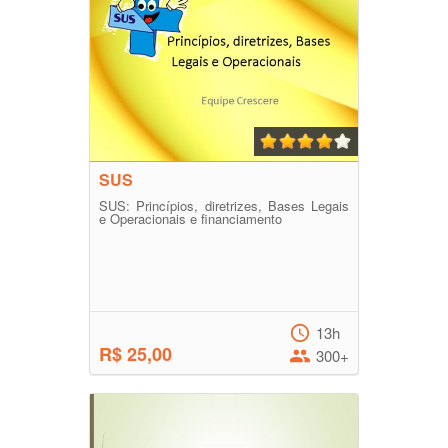
SUS
SUS: Princípios, diretrizes, Bases Legais
e Operacionais e financiamento
13h
R$ 25,00
300+