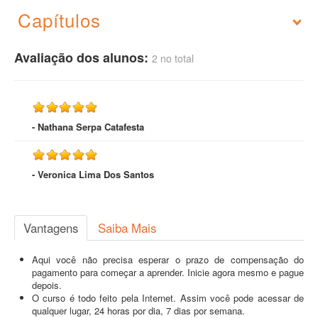
Capítulos
Avaliação dos alunos:
2 no total
- Nathana Serpa Catafesta
- Veronica Lima Dos Santos
Vantagens
Saiba Mais
Aqui você não precisa esperar o prazo de compensação do
pagamento para começar a aprender. Inicie agora mesmo e pague
depois.
O curso é todo feito pela Internet. Assim você pode acessar de
qualquer lugar, 24 horas por dia, 7 dias por semana.