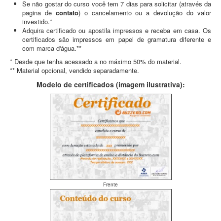
Se não gostar do curso você tem 7 dias para solicitar (através da
pagina de
contato
) o cancelamento ou a devolução do valor
investido.*
Adquira certificado ou apostila impressos e receba em casa. Os
certificados são impressos em papel de gramatura diferente e
com marca d'água.**
* Desde que tenha acessado a no máximo 50% do material.
** Material opcional, vendido separadamente.
Modelo de certificados (imagem ilustrativa):
Frente