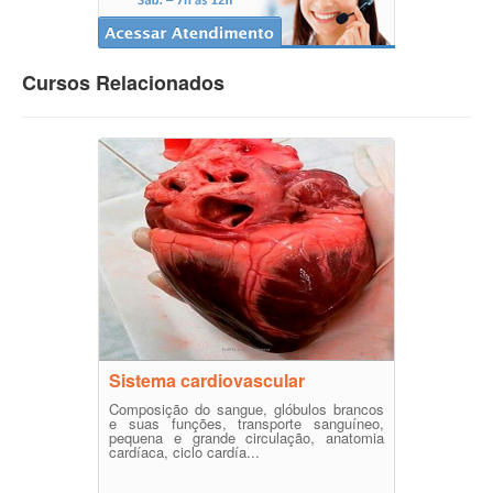
Cursos Relacionados
Sistema cardiovascular
Composição do sangue, glóbulos brancos
e suas funções, transporte sanguíneo,
pequena e grande circulação, anatomia
cardíaca, ciclo cardía...