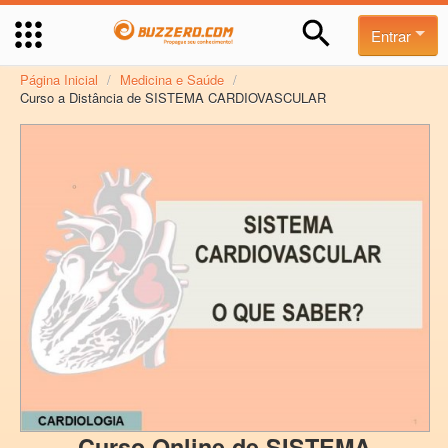
Entrar
Página Inicial
/
Medicina e Saúde
/
Curso a Distância de SISTEMA CARDIOVASCULAR
Curso Online de SISTEMA