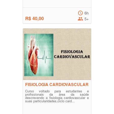
6h
R$ 40,00
5+
FISIOLOGIA CARDIOVASCULAR
Curso voltado para estudantes e
profissionais da área da saúde
descrevendo a fisiologia cardiovascular e
suas particularidades,ciclo card...