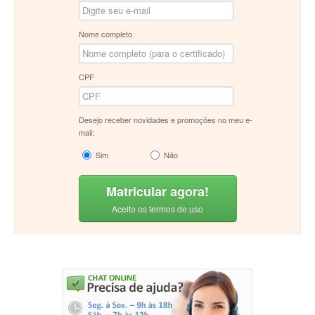
Nome completo
CPF
Desejo receber novidades e promoções no meu e-
mail:
Sim
Não
Matricular agora!
Aceito os termos de uso