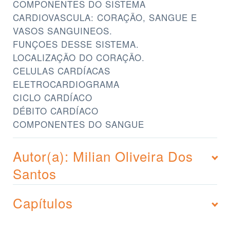
COMPONENTES DO SISTEMA
CARDIOVASCULA: CORAÇÃO, SANGUE E
VASOS SANGUINEOS.
FUNÇOES DESSE SISTEMA.
LOCALIZAÇÃO DO CORAÇÃO.
CELULAS CARDÍACAS
ELETROCARDIOGRAMA
CICLO CARDÍACO
DÉBITO CARDÍACO
COMPONENTES DO SANGUE
Autor(a): Milian Oliveira Dos
Santos
Capítulos