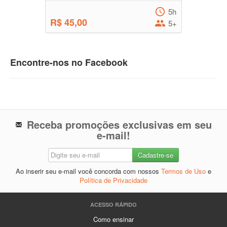
5h
R$ 45,00
5+
Encontre-nos no Facebook
Receba promoções exclusivas em seu
e-mail!
Ao inserir seu e-mail você concorda com nossos
Termos de Uso
e
Política de Privacidade
ACESSO RÁPIDO
Como ensinar