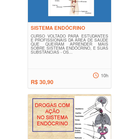
SISTEMA ENDÓCRINO
CURSO VOLTADO PARA ESTUDANTES
E PROFISSIONAIS DA ÁREA DE SAÚDE
QUE QUEIRAM APRENDER MAIS
SOBRE SISTEMA ENDÓCRINO, E SUAS
SUBSTÂNCIAS - OS...
10h
R$ 30,90