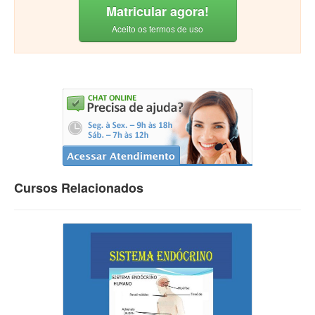
Matricular agora!
Aceito os termos de uso
Cursos Relacionados