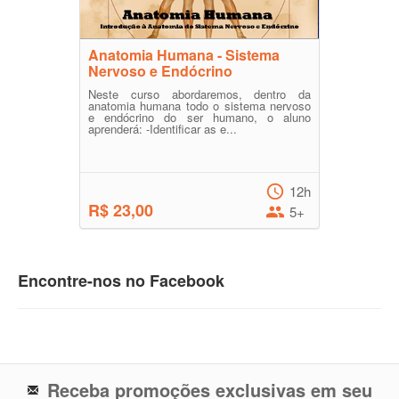
Anatomia Humana - Sistema
Nervoso e Endócrino
Neste curso abordaremos, dentro da
anatomia humana todo o sistema nervoso
e endócrino do ser humano, o aluno
aprenderá: -Identificar as e...
12h
R$ 23,00
5+
Encontre-nos no Facebook
Receba promoções exclusivas em seu