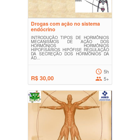
Drogas com ação no sistema
endócrino
INTRODUÇÃO TIPOS DE HORMÔNIOS
MECANISMOS DE AÇÃO DOS
HORMÔNIOS HORMÔNIOS
HIPOFISÁRIOS HIPÓFISE REGULAÇÃO
DA SECREÇÃO DOS HORMÔNIOS DA
AD...
5h
R$ 30,00
5+