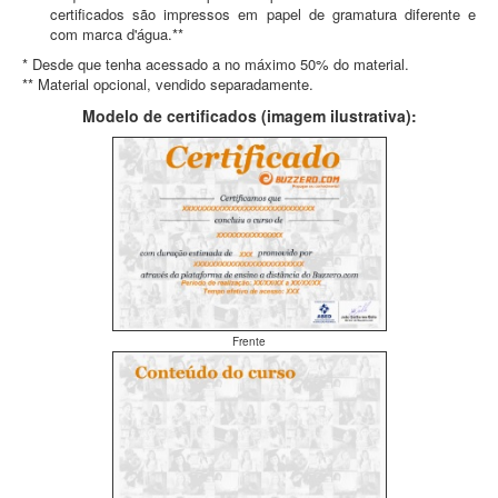
certificados são impressos em papel de gramatura diferente e
com marca d'água.**
* Desde que tenha acessado a no máximo 50% do material.
** Material opcional, vendido separadamente.
Modelo de certificados (imagem ilustrativa):
Frente