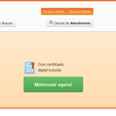
Acesso Autor
Acesso Aluno
Buscar
Central de
Atendimento
Com certificado
digital incluído
Matricular agora!