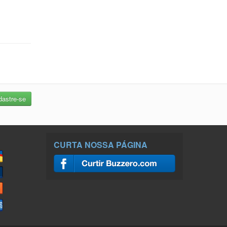
CURTA NOSSA PÁGINA