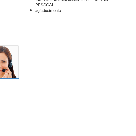
PESSOAL
agradecimento