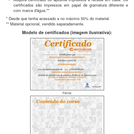
certificados são impressos em papel de gramatura diferente e
com marca d'água.**
* Desde que tenha acessado a no máximo 50% do material.
** Material opcional, vendido separadamente.
Modelo de certificados (imagem ilustrativa):
Frente