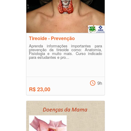
Tireoide - Prevenção
Aprenda informações importantes para
prevenção da tireoide como: Anatomia,
Fisiologia e muito mais. Curso indicado
para estudantes e pro...
9h
R$ 23,00