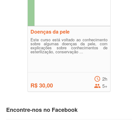
Doenças da pele
Este curso está voltado ao conhecimento
sobre algumas doenças da pele, com
explicações sobre conhecimentos de
esterilização, conservação ...
2h
R$ 30,00
5+
Encontre-nos no Facebook