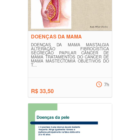
DOENÇAS DA MAMA
DOENÇAS DA MAMA MASTALGIA
ALTERAÇÃO FIBROCÍSTICA
SECREÇÃO PAPILAR CÂNCER DE
MAMA TRATAMENTOS DO CÂNCER DE
MAMA MASTECTOMIA OBJETIVOS DO
T...
7h
R$ 33,50