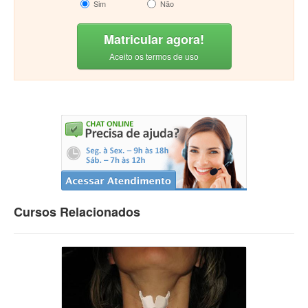
Sim
Não
Matricular agora!
Aceito os termos de uso
Cursos Relacionados