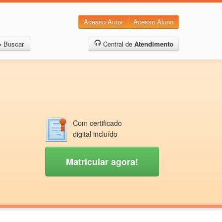
Acesso Autor
Acesso Aluno
Buscar
Central de
Atendimento
Com certificado
digital incluído
Matricular agora!