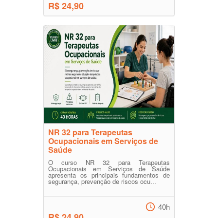
R$ 24,90
NR 32 para Terapeutas
Ocupacionais em Serviços de
Saúde
O curso NR 32 para Terapeutas
Ocupacionais em Serviços de Saúde
apresenta os principais fundamentos de
segurança, prevenção de riscos ocu...
40h
R$ 24,90