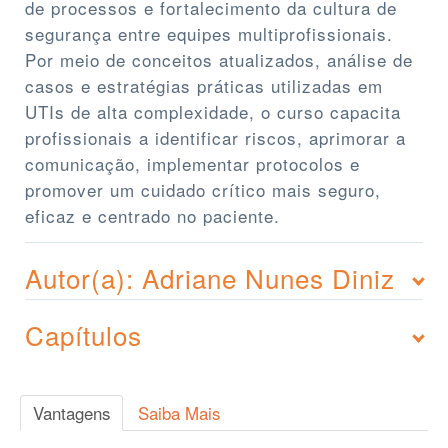
de processos e fortalecimento da cultura de
segurança entre equipes multiprofissionais.
Por meio de conceitos atualizados, análise de
casos e estratégias práticas utilizadas em
UTIs de alta complexidade, o curso capacita
profissionais a identificar riscos, aprimorar a
comunicação, implementar protocolos e
promover um cuidado crítico mais seguro,
eficaz e centrado no paciente.
Autor(a): Adriane Nunes Diniz
Capítulos
Vantagens
Saiba Mais