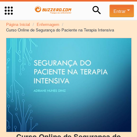
Entrar
Página Inicial
/
Enfermagem
/
Curso Online de Segurança do Paciente na Terapia Intensiva
Curso Online de Segurança do