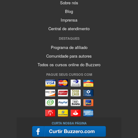
Sobre nós
Blog
Imprensa
Central de atendimento
DESTAQUES
Programa de afiliado
Comunidade para autores
Todos os cursos online do Buzzero
PAGUE SEUS CURSOS COM
CURTA NOSSA PÁGINA