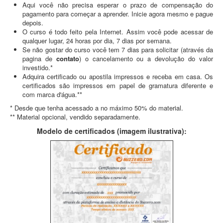
Aqui você não precisa esperar o prazo de compensação do
pagamento para começar a aprender. Inicie agora mesmo e pague
depois.
O curso é todo feito pela Internet. Assim você pode acessar de
qualquer lugar, 24 horas por dia, 7 dias por semana.
Se não gostar do curso você tem 7 dias para solicitar (através da
pagina de
contato
) o cancelamento ou a devolução do valor
investido.*
Adquira certificado ou apostila impressos e receba em casa. Os
certificados são impressos em papel de gramatura diferente e
com marca d'água.**
* Desde que tenha acessado a no máximo 50% do material.
** Material opcional, vendido separadamente.
Modelo de certificados (imagem ilustrativa):