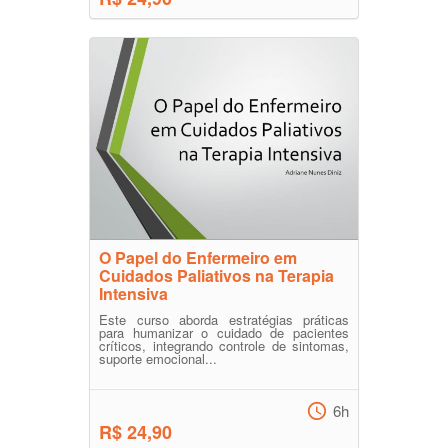
O Papel do Enfermeiro em
Cuidados Paliativos na Terapia
Intensiva
Este curso aborda estratégias práticas
para humanizar o cuidado de pacientes
críticos, integrando controle de sintomas,
suporte emocional...
6h
R$ 24,90