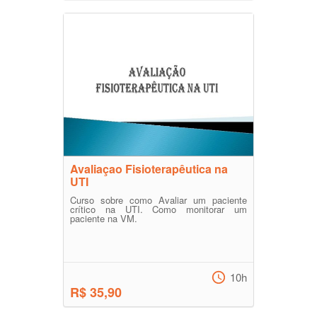
Avaliaçao Fisioterapêutica na
UTI
Curso sobre como Avaliar um paciente
crítico na UTI. Como monitorar um
paciente na VM.
10h
R$ 35,90