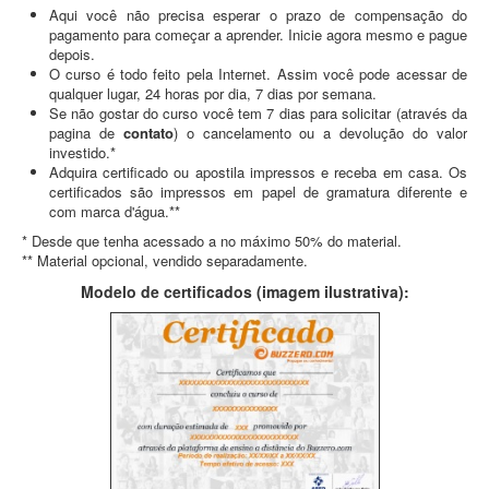
Aqui você não precisa esperar o prazo de compensação do
pagamento para começar a aprender. Inicie agora mesmo e pague
depois.
O curso é todo feito pela Internet. Assim você pode acessar de
qualquer lugar, 24 horas por dia, 7 dias por semana.
Se não gostar do curso você tem 7 dias para solicitar (através da
pagina de
contato
) o cancelamento ou a devolução do valor
investido.*
Adquira certificado ou apostila impressos e receba em casa. Os
certificados são impressos em papel de gramatura diferente e
com marca d'água.**
* Desde que tenha acessado a no máximo 50% do material.
** Material opcional, vendido separadamente.
Modelo de certificados (imagem ilustrativa):