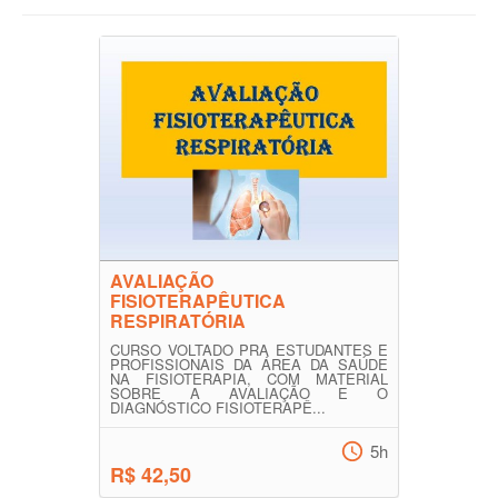
AVALIAÇÃO
FISIOTERAPÊUTICA
RESPIRATÓRIA
CURSO VOLTADO PRA ESTUDANTES E
PROFISSIONAIS DA ÁREA DA SAÚDE
NA FISIOTERAPIA, COM MATERIAL
SOBRE A AVALIAÇÃO E O
DIAGNÓSTICO FISIOTERAPÊ...
5h
R$ 42,50