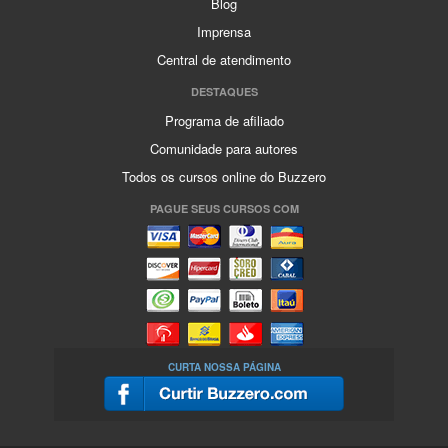
Blog
Imprensa
Central de atendimento
DESTAQUES
Programa de afiliado
Comunidade para autores
Todos os cursos online do Buzzero
PAGUE SEUS CURSOS COM
CURTA NOSSA PÁGINA