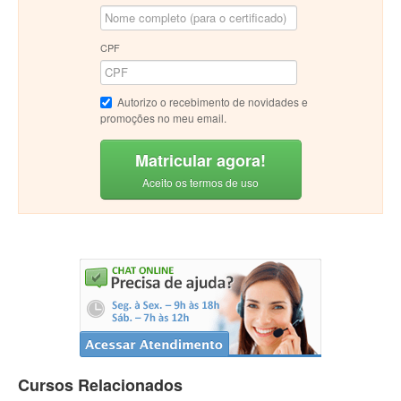
CPF
Autorizo o recebimento de novidades e
promoções no meu email.
Matricular agora!
Aceito os termos de uso
Cursos Relacionados