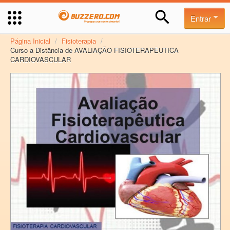
Entrar
Página Inicial
/
Fisioterapia
/
Curso a Distância de AVALIAÇÃO FISIOTERAPÊUTICA
CARDIOVASCULAR