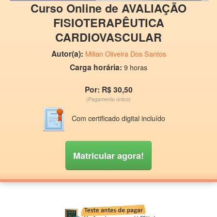
Curso Online de AVALIAÇÃO
FISIOTERAPÊUTICA
CARDIOVASCULAR
Autor(a):
Milian Oliveira Dos Santos
Carga horária:
9 horas
Por: R$ 30,50
(Pagamento único)
Com certificado digital incluído
Matricular agora!