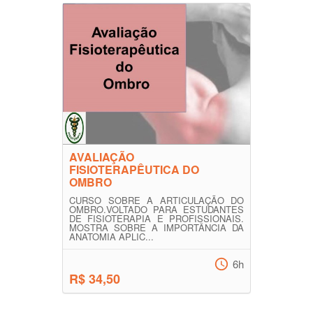
AVALIAÇÃO
FISIOTERAPÊUTICA DO
OMBRO
CURSO SOBRE A ARTICULAÇÃO DO
OMBRO.VOLTADO PARA ESTUDANTES
DE FISIOTERAPIA E PROFISSIONAIS.
MOSTRA SOBRE A IMPORTÂNCIA DA
ANATOMIA APLIC...
6h
R$ 34,50