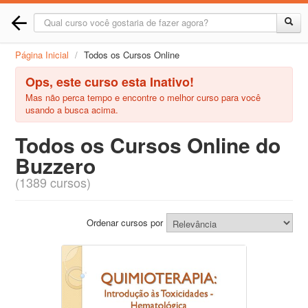
Página Inicial
/
Todos os Cursos Online
Ops, este curso esta Inativo!
Mas não perca tempo e encontre o melhor curso para você
usando a busca acima.
Todos os Cursos Online do
Buzzero
(1389 cursos)
Ordenar cursos por