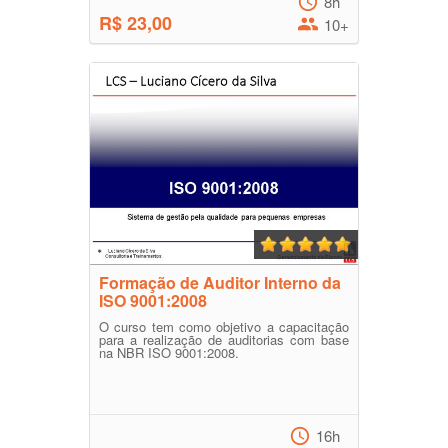
8h
R$ 23,00
10+
Formação de Auditor Interno da
ISO 9001:2008
O curso tem como objetivo a capacitação
para a realização de auditorias com base
na NBR ISO 9001:2008.
16h