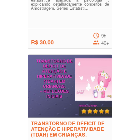
explicando detalhadamente conceitos de
Amostragem, Séries Estatísti...
9h
R$ 30,00
40+
TRANSTORNO DE DÉFICIT DE
ATENÇÃO E HIPERATIVIDADE
(TDAH) EM CRIANÇAS.