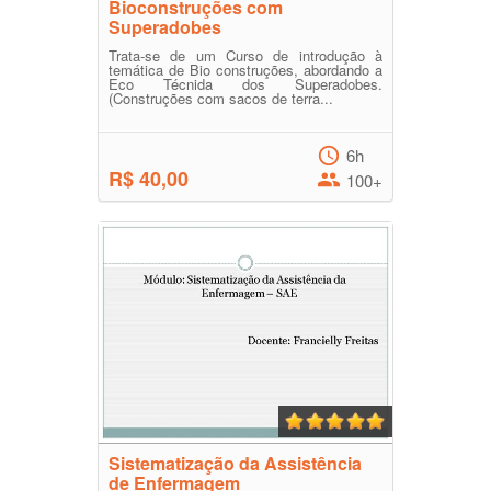
Bioconstruções com
Superadobes
Trata-se de um Curso de introdução à
temática de Bio construções, abordando a
Eco Técnida dos Superadobes.
(Construções com sacos de terra...
6h
R$ 40,00
100+
Sistematização da Assistência
de Enfermagem