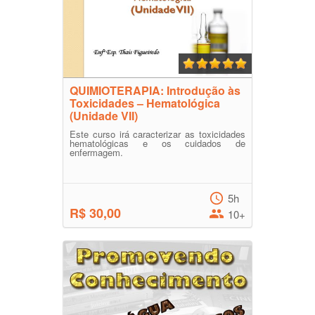
QUIMIOTERAPIA: Introdução às
Toxicidades – Hematológica
(Unidade VII)
Este curso irá caracterizar as toxicidades
hematológicas e os cuidados de
enfermagem.
5h
R$ 30,00
10+