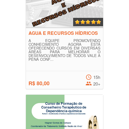
AGUA E RECURSOS HÍDRICOS
A EQUIPE PROMOVENDO
CONHECIMENTO AGORA ESTÁ
OFERECENDO CURSOS EM DIVERSAS
AREAS PARA MELHORAR O
DESENVOLVIMENTO DE TODOS VALE A
PENA CONF...
15h
R$ 80,00
20+