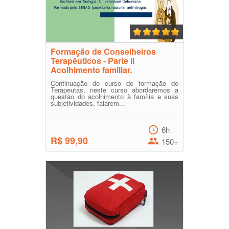
Formação de Conselheiros
Terapêuticos - Parte II
Acolhimento familiar.
Continuação do curso de formação de
Terapeutas, neste curso abordaremos a
questão do acolhimento à família e suas
subjetividades, falarem...
6h
R$ 99,90
150+