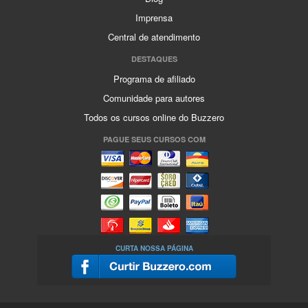
Imprensa
Central de atendimento
DESTAQUES
Programa de afiliado
Comunidade para autores
Todos os cursos online do Buzzero
PAGUE SEUS CURSOS COM
CURTA NOSSA PÁGINA