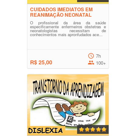
CUIDADOS IMEDIATOS EM
REANIMAÇÃO NEONATAL
O profissional da área da saúde
especificamente enfermeiros obstetras e
neonatologistas necessitam de
conhecimentos mais apronfudados ace...
7h
R$ 25,00
100+