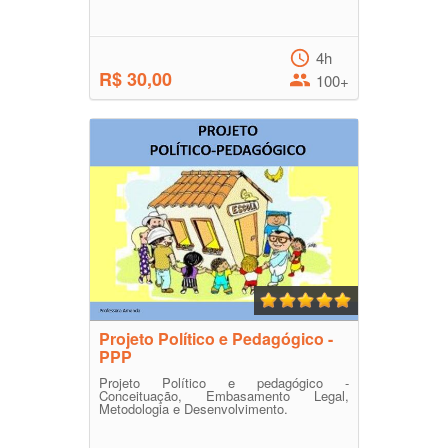
4h
R$ 30,00
100+
Projeto Político e Pedagógico -
PPP
Projeto Político e pedagógico -
Conceituação, Embasamento Legal,
Metodologia e Desenvolvimento.