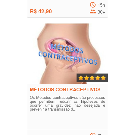
15h
R$ 42,90
30+
MÉTODOS CONTRACEPTIVOS
Os Métodos contraceptivos são processos
que permitem reduzir as hipóteses de
ocorrer uma gravidez não desejada e
prevenir a transmissão d...