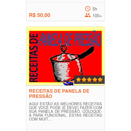
5h
R$ 50,00
100+
RECEITAS DE PANELA DE
PRESSÃO
AQUI ESTÃO AS MELHORES RECEITAS
QUE VOCÊ PODE (E DEVE) FAZER COM
SUA PANELA DE PRESSÃO. COLOQUE-
A PARA FUNCIONAL. ESTAS RECEITAS
COM MUIT...