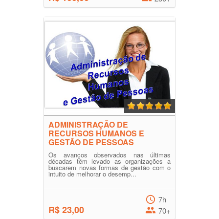
ADMINISTRAÇÃO DE
RECURSOS HUMANOS E
GESTÃO DE PESSOAS
Os avanços observados nas últimas
décadas têm levado as organizações a
buscarem novas formas de gestão com o
intuito de melhorar o desemp...
7h
R$ 23,00
70+