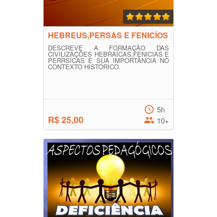
HEBREUS,PERSAS E FENICÍOS
DESCREVE A FORMAÇÃO DAS
CIVILIZAÇÕES HEBRAÍCAS,FENICIAS E
PERRSÍCAS E SUA IMPORTÂNCIA NO
CONTEXTO HISTÓRICO.
5h
R$ 25,00
10+