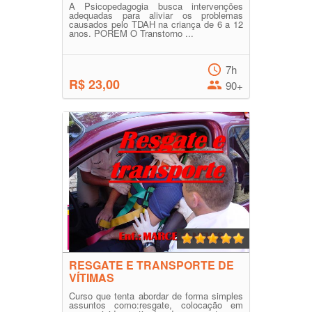
A Psicopedagogia busca intervenções
adequadas para aliviar os problemas
causados pelo TDAH na criança de 6 a 12
anos. POREM O Transtorno ...
7h
R$ 23,00
90+
RESGATE E TRANSPORTE DE
VÍTIMAS
Curso que tenta abordar de forma simples
assuntos como:resgate, colocação em