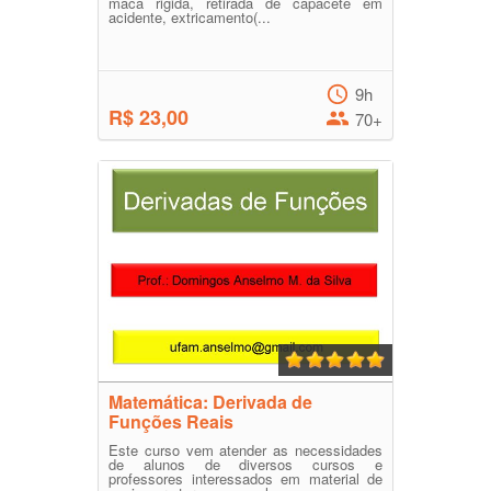
maca rigida, retirada de capacete em
acidente, extricamento(...
9h
R$ 23,00
70+
Matemática: Derivada de
Funções Reais
Este curso vem atender as necessidades
de alunos de diversos cursos e
professores interessados em material de