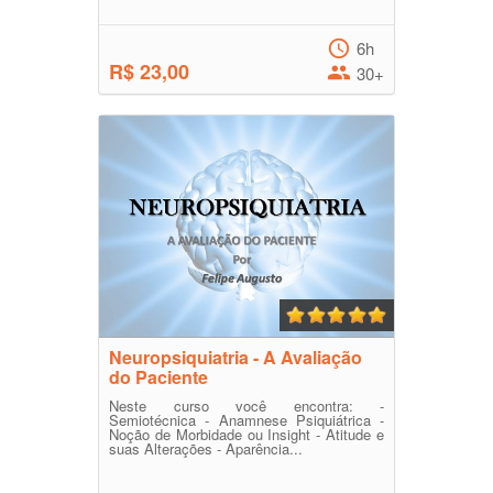
6h
R$ 23,00
30+
Neuropsiquiatria - A Avaliação
do Paciente
Neste curso você encontra: -
Semiotécnica - Anamnese Psiquiátrica -
Noção de Morbidade ou Insight - Atitude e
suas Alterações - Aparência...