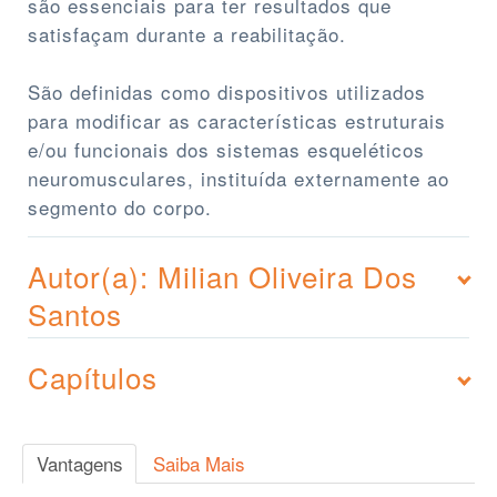
são essenciais para ter resultados que
satisfaçam durante a reabilitação.
São definidas como dispositivos utilizados
para modificar as características estruturais
e/ou funcionais dos sistemas esqueléticos
neuromusculares, instituída externamente ao
segmento do corpo.
Autor(a): Milian Oliveira Dos
Santos
Capítulos
Vantagens
Saiba Mais