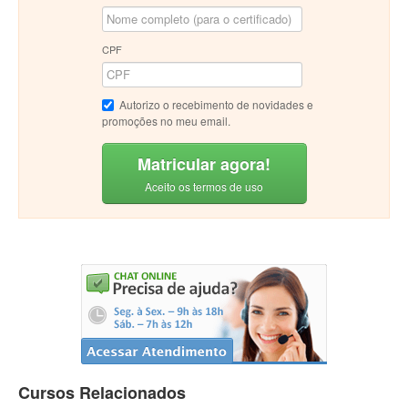
CPF
Autorizo o recebimento de novidades e
promoções no meu email.
Matricular agora!
Aceito os termos de uso
Cursos Relacionados