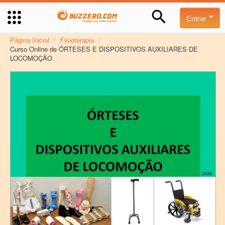
Entrar
Página Inicial
/
Fisioterapia
/
Curso Online de ÓRTESES E DISPOSITIVOS AUXILIARES DE
LOCOMOÇÃO