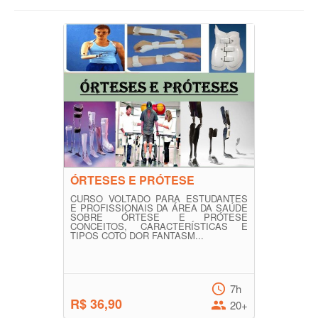
ÓRTESES E PRÓTESE
CURSO VOLTADO PARA ESTUDANTES
E PROFISSIONAIS DA ÁREA DA SAÚDE
SOBRE ÓRTESE E PRÓTESE
CONCEITOS, CARACTERÍSTICAS E
TIPOS COTO DOR FANTASM...
7h
R$ 36,90
20+