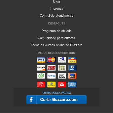
Blog
Imprensa
Central de atendimento
DESTAQUES
Programa de afiliado
Comunidade para autores
Todos os cursos online do Buzzero
PAGUE SEUS CURSOS COM
CURTA NOSSA PÁGINA