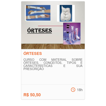
ÓRTESES
CURSO COM MATERIAL SOBRE
ÓRTESES, CONCEITOS, TIPOS E
CARACTERÍSTICAS E SUA
PRESCRIÇÃO
18h
R$ 50,50