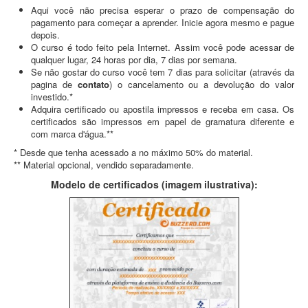
Aqui você não precisa esperar o prazo de compensação do
pagamento para começar a aprender. Inicie agora mesmo e pague
depois.
O curso é todo feito pela Internet. Assim você pode acessar de
qualquer lugar, 24 horas por dia, 7 dias por semana.
Se não gostar do curso você tem 7 dias para solicitar (através da
pagina de
contato
) o cancelamento ou a devolução do valor
investido.*
Adquira certificado ou apostila impressos e receba em casa. Os
certificados são impressos em papel de gramatura diferente e
com marca d'água.**
* Desde que tenha acessado a no máximo 50% do material.
** Material opcional, vendido separadamente.
Modelo de certificados (imagem ilustrativa):