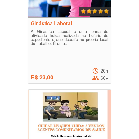
Ginástica Laboral
A Ginástica Laboral é uma forma de
atividade física realizada no horário de
expediente e que decorre no próprio local
de trabalho. É uma...
20h
R$ 23,00
60+