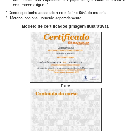
com marca d'água.**
* Desde que tenha acessado a no máximo 50% do material.
** Material opcional, vendido separadamente.
Modelo de certificados (imagem ilustrativa):
Frente