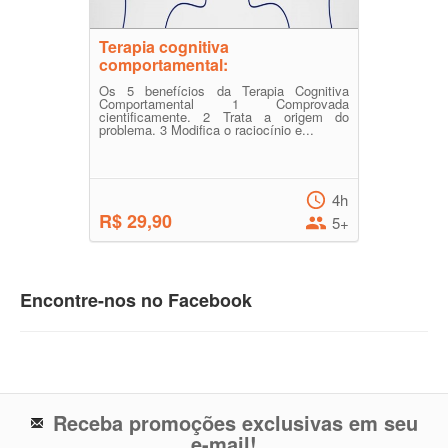
Terapia cognitiva
comportamental:
Os 5 benefícios da Terapia Cognitiva
Comportamental 1 Comprovada
cientificamente. 2 Trata a origem do
problema. 3 Modifica o raciocínio e...
4h
R$ 29,90
5+
Encontre-nos no Facebook
Receba promoções exclusivas em seu
e-mail!