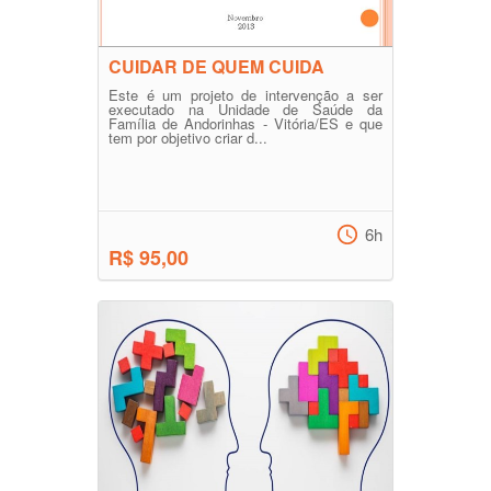
CUIDAR DE QUEM CUIDA
Este é um projeto de intervenção a ser
executado na Unidade de Saúde da
Família de Andorinhas - Vitória/ES e que
tem por objetivo criar d...
6h
R$ 95,00