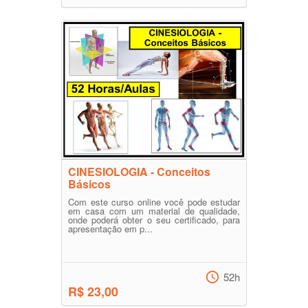
CINESIOLOGIA - Conceitos
Básicos
Com este curso online você pode estudar
em casa com um material de qualidade,
onde poderá obter o seu certificado, para
apresentação em p...
52h
R$ 23,00