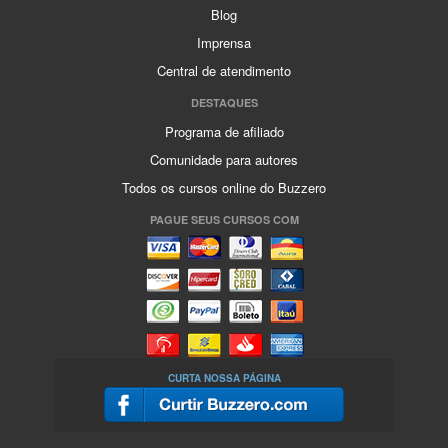
Blog
Imprensa
Central de atendimento
DESTAQUES
Programa de afiliado
Comunidade para autores
Todos os cursos online do Buzzero
PAGUE SEUS CURSOS COM
CURTA NOSSA PÁGINA