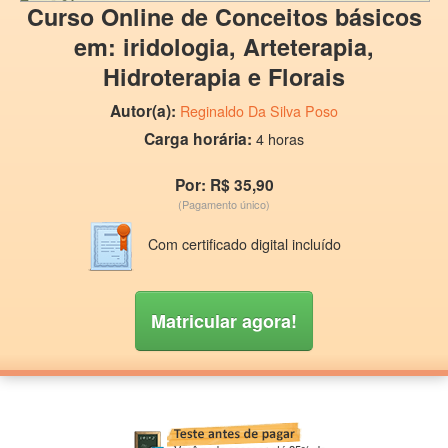
Curso Online de Conceitos básicos
em: iridologia, Arteterapia,
Hidroterapia e Florais
Autor(a):
Reginaldo Da Silva Poso
Carga horária:
4 horas
Por: R$ 35,90
(Pagamento único)
Com certificado digital incluído
Matricular agora!