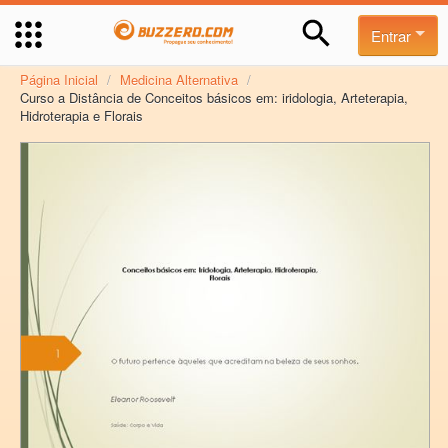
Entrar
Página Inicial
/
Medicina Alternativa
/
Curso a Distância de Conceitos básicos em: iridologia, Arteterapia,
Hidroterapia e Florais