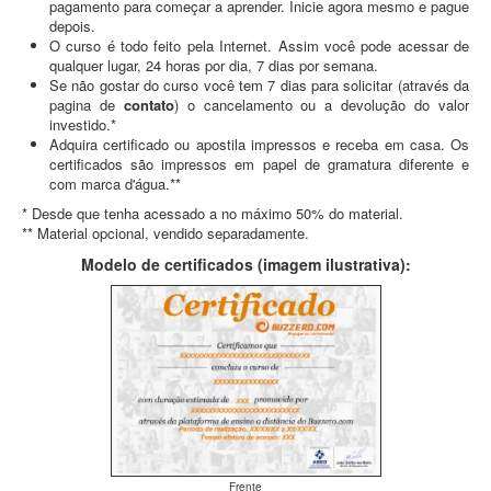
pagamento para começar a aprender. Inicie agora mesmo e pague
depois.
O curso é todo feito pela Internet. Assim você pode acessar de
qualquer lugar, 24 horas por dia, 7 dias por semana.
Se não gostar do curso você tem 7 dias para solicitar (através da
pagina de
contato
) o cancelamento ou a devolução do valor
investido.*
Adquira certificado ou apostila impressos e receba em casa. Os
certificados são impressos em papel de gramatura diferente e
com marca d'água.**
* Desde que tenha acessado a no máximo 50% do material.
** Material opcional, vendido separadamente.
Modelo de certificados (imagem ilustrativa):
Frente