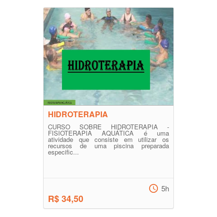
HIDROTERAPIA
CURSO SOBRE HIDROTERAPIA -
FISIOTERAPIA AQUÁTICA é uma
atividade que consiste em utilizar os
recursos de uma piscina preparada
especific...
5h
R$ 34,50