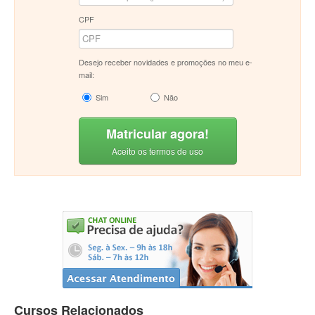
CPF
Desejo receber novidades e promoções no meu e-
mail:
Sim
Não
Matricular agora!
Aceito os termos de uso
Cursos Relacionados