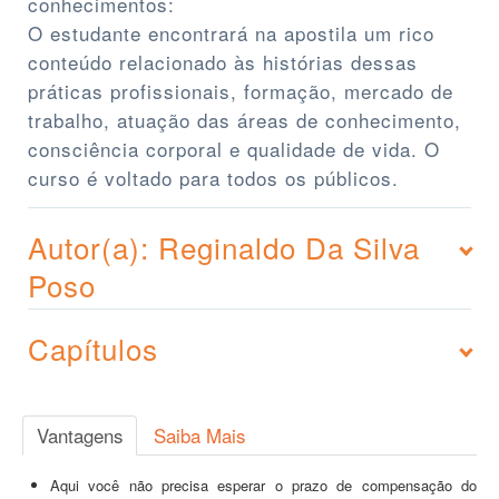
conhecimentos:
O estudante encontrará na apostila um rico
conteúdo relacionado às histórias dessas
práticas profissionais, formação, mercado de
trabalho, atuação das áreas de conhecimento,
consciência corporal e qualidade de vida. O
curso é voltado para todos os públicos.
Autor(a): Reginaldo Da Silva
Poso
Capítulos
Vantagens
Saiba Mais
Aqui você não precisa esperar o prazo de compensação do