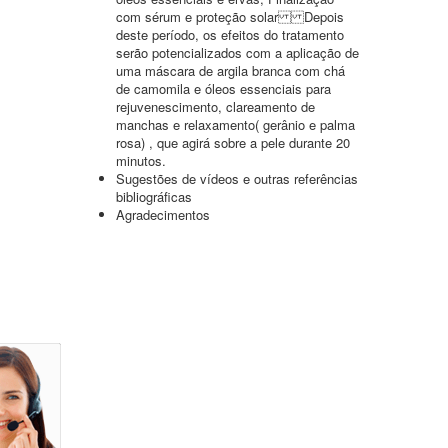
com sérum e proteção solar Depois
deste período, os efeitos do tratamento
serão potencializados com a aplicação de
uma máscara de argila branca com chá
de camomila e óleos essenciais para
rejuvenescimento, clareamento de
manchas e relaxamento( gerânio e palma
rosa) , que agirá sobre a pele durante 20
minutos.
Sugestões de vídeos e outras referências
bibliográficas
Agradecimentos