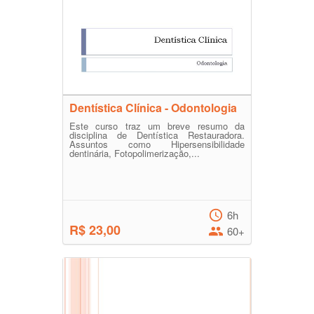
Dentística Clínica - Odontologia
Este curso traz um breve resumo da
disciplina de Dentística Restauradora.
Assuntos como Hipersensibilidade
dentinária, Fotopolimerização,...
6h
R$ 23,00
60+