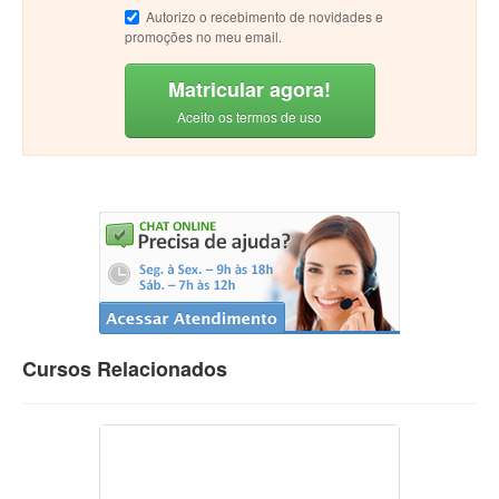
Autorizo o recebimento de novidades e
promoções no meu email.
Matricular agora!
Aceito os termos de uso
Cursos Relacionados