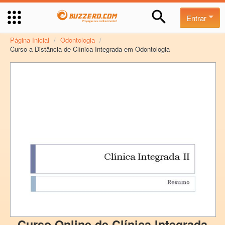
Entrar
Página Inicial
/
Odontologia
/
Curso a Distância de Clínica Integrada em Odontologia
Curso Online de Clínica Integrada