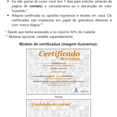
Se não gostar do curso você tem 7 dias para solicitar (através da
pagina de
contato
) o cancelamento ou a devolução do valor
investido.*
Adquira certificado ou apostila impressos e receba em casa. Os
certificados são impressos em papel de gramatura diferente e
com marca d'água.**
* Desde que tenha acessado a no máximo 50% do material.
** Material opcional, vendido separadamente.
Modelo de certificados (imagem ilustrativa):
Frente