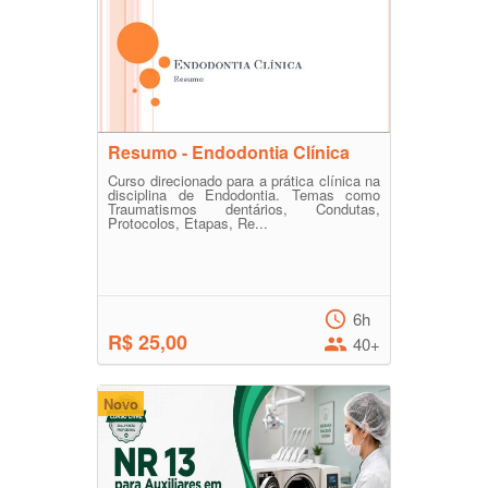
Resumo - Endodontia Clínica
Curso direcionado para a prática clínica na
disciplina de Endodontia. Temas como
Traumatismos dentários, Condutas,
Protocolos, Etapas, Re...
6h
R$ 25,00
40+
Novo