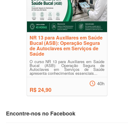
NR 13 para Auxiliares em Saúde
Bucal (ASB): Operação Segura
de Autoclaves em Serviços de
Saúde
O curso NR 13 para Auxiliares em Saúde
Bucal (ASB): Operação Segura de
Autoclaves em Serviços de Saúde
apresenta conhecimentos essenciais...
40h
R$ 24,90
Encontre-nos no Facebook