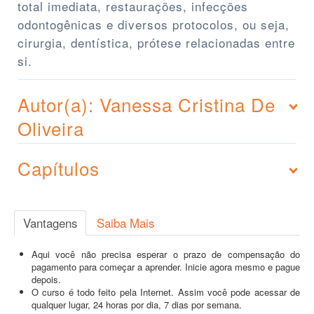
total imediata, restaurações, infecções
odontogênicas e diversos protocolos, ou seja,
cirurgia, dentística, prótese relacionadas entre
si.
Autor(a): Vanessa Cristina De
Oliveira
Capítulos
Vantagens
Saiba Mais
Aqui você não precisa esperar o prazo de compensação do
pagamento para começar a aprender. Inicie agora mesmo e pague
depois.
O curso é todo feito pela Internet. Assim você pode acessar de
qualquer lugar, 24 horas por dia, 7 dias por semana.