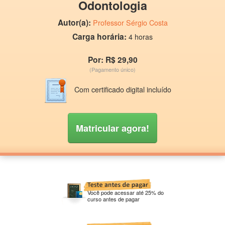
Odontologia
Autor(a):
Professor Sérgio Costa
Carga horária:
4 horas
Por: R$ 29,90
(Pagamento único)
Com certificado digital incluído
Matricular agora!
Você pode acessar até 25% do
curso antes de pagar