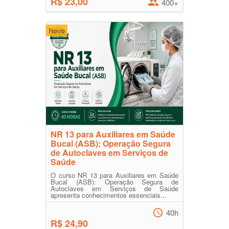
R$ 23,00
400+
Novo
NR 13 para Auxiliares em Saúde
Bucal (ASB): Operação Segura
de Autoclaves em Serviços de
Saúde
O curso NR 13 para Auxiliares em Saúde
Bucal (ASB): Operação Segura de
Autoclaves em Serviços de Saúde
apresenta conhecimentos essenciais...
40h
R$ 24,90