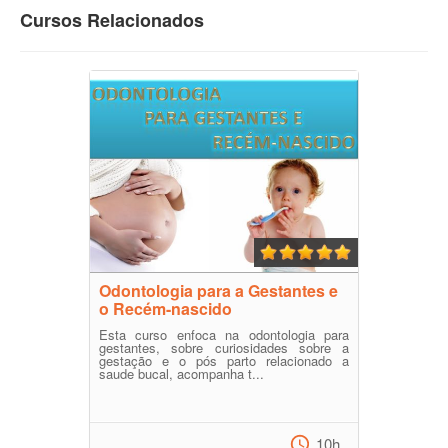
Cursos Relacionados
Odontologia para a Gestantes e
o Recém-nascido
Esta curso enfoca na odontologia para
gestantes, sobre curiosidades sobre a
gestação e o pós parto relacionado a
saude bucal, acompanha t...
10h