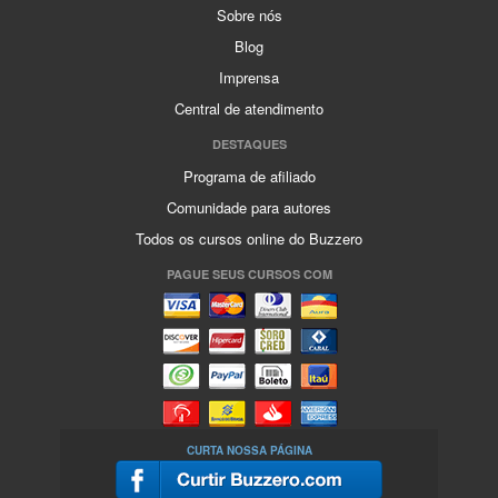
Sobre nós
Blog
Imprensa
Central de atendimento
DESTAQUES
Programa de afiliado
Comunidade para autores
Todos os cursos online do Buzzero
PAGUE SEUS CURSOS COM
CURTA NOSSA PÁGINA