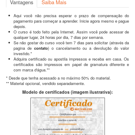
Vantagens
Saiba Mais
Aqui você não precisa esperar o prazo de compensação do
pagamento para começar a aprender. Inicie agora mesmo e pague
depois.
O curso é todo feito pela Internet. Assim você pode acessar de
qualquer lugar, 24 horas por dia, 7 dias por semana.
Se não gostar do curso você tem 7 dias para solicitar (através da
pagina de
contato
) o cancelamento ou a devolução do valor
investido.*
Adquira certificado ou apostila impressos e receba em casa. Os
certificados são impressos em papel de gramatura diferente e
com marca d'água.**
* Desde que tenha acessado a no máximo 50% do material.
** Material opcional, vendido separadamente.
Modelo de certificados (imagem ilustrativa):