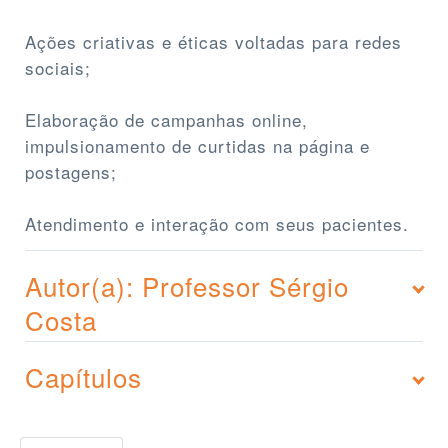
Ações criativas e éticas voltadas para redes
sociais;
Elaboração de campanhas online,
impulsionamento de curtidas na página e
postagens;
Atendimento e interação com seus pacientes.
Autor(a): Professor Sérgio
Costa
Capítulos