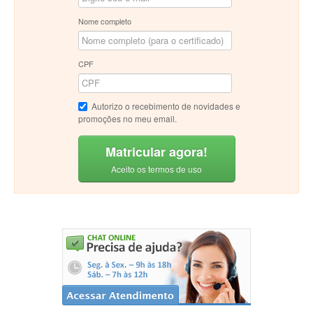
Nome completo
CPF
Autorizo o recebimento de novidades e
promoções no meu email.
Matricular agora!
Aceito os termos de uso