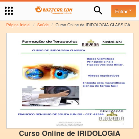
Entrar
Página Inicial
/
Saúde
/
Curso Online de IRIDOLOGIA CLASSICA
Curso Online de IRIDOLOGIA