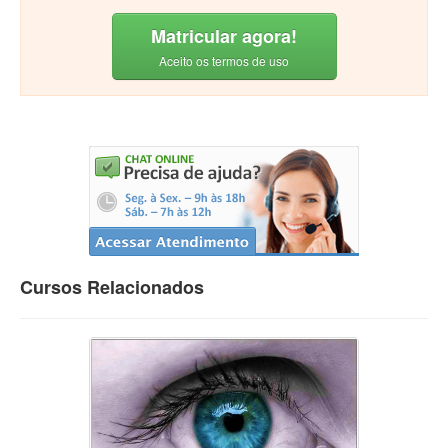
Matricular agora!
Aceito os termos de uso
Cursos Relacionados