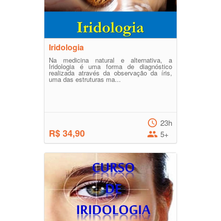
Iridologia
Na medicina natural e alternativa, a
Iridologia é uma forma de diagnóstico
realizada através da observação da íris,
uma das estruturas ma...
23h
R$ 34,90
5+