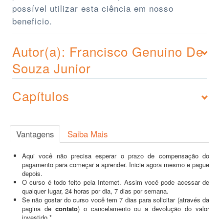
possível utilizar esta ciência em nosso
beneficio.
Autor(a): Francisco Genuino De
Souza Junior
Capítulos
Vantagens
Saiba Mais
Aqui você não precisa esperar o prazo de compensação do
pagamento para começar a aprender. Inicie agora mesmo e pague
depois.
O curso é todo feito pela Internet. Assim você pode acessar de
qualquer lugar, 24 horas por dia, 7 dias por semana.
Se não gostar do curso você tem 7 dias para solicitar (através da
pagina de
contato
) o cancelamento ou a devolução do valor
investido.*