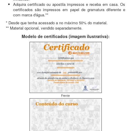
Adquira certificado ou apostila impressos e receba em casa. Os
certificados são impressos em papel de gramatura diferente e
com marca d'água.**
* Desde que tenha acessado a no máximo 50% do material.
** Material opcional, vendido separadamente.
Modelo de certificados (imagem ilustrativa):
Frente