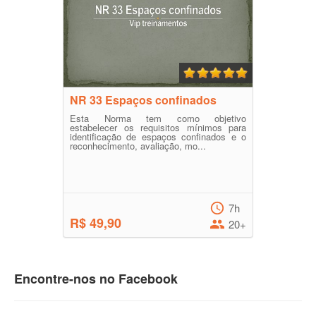
NR 33 Espaços confinados
Esta Norma tem como objetivo
estabelecer os requisitos mínimos para
identificação de espaços confinados e o
reconhecimento, avaliação, mo...
7h
R$ 49,90
20+
Encontre-nos no Facebook