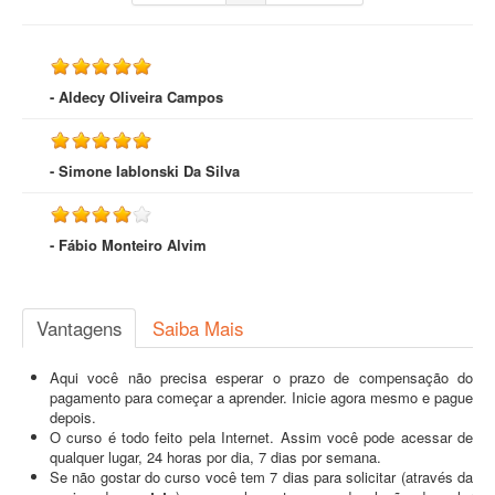
- Aldecy Oliveira Campos
- Simone Iablonski Da Silva
- Fábio Monteiro Alvim
Vantagens
Saiba Mais
Aqui você não precisa esperar o prazo de compensação do
pagamento para começar a aprender. Inicie agora mesmo e pague
depois.
O curso é todo feito pela Internet. Assim você pode acessar de
qualquer lugar, 24 horas por dia, 7 dias por semana.
Se não gostar do curso você tem 7 dias para solicitar (através da