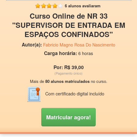
6 alunos avaliaram
Curso Online de NR 33
"SUPERVISOR DE ENTRADA EM
ESPAÇOS CONFINADOS"
Autor(a):
Fabricio Magno Rosa Do Nascimento
Carga horária:
6 horas
Por: R$ 39,00
(Pagamento único)
Mais de
80 alunos matriculados
no curso.
Com certificado digital incluído
Matricular agora!