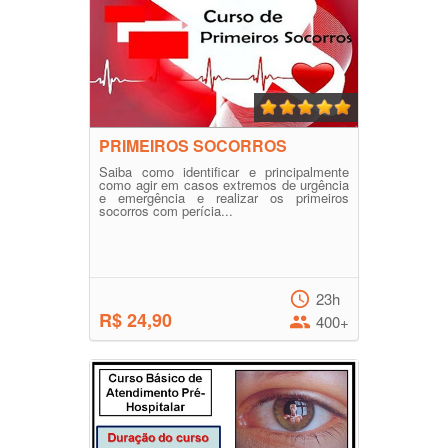
PRIMEIROS SOCORROS
Saiba como identificar e principalmente
como agir em casos extremos de urgência
e emergência e realizar os primeiros
socorros com perícia...
23h
R$ 24,90
400+