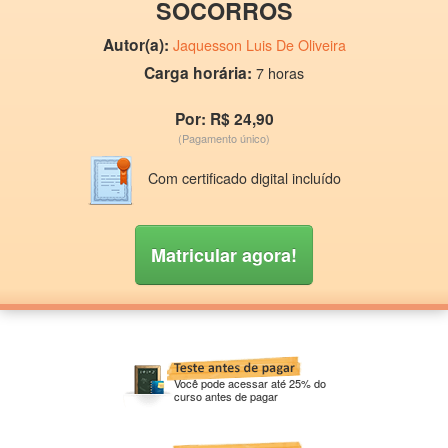
SOCORROS
Autor(a):
Jaquesson Luis De Oliveira
Carga horária:
7 horas
Por: R$ 24,90
(Pagamento único)
Com certificado digital incluído
Matricular agora!
Você pode acessar até 25% do
curso antes de pagar