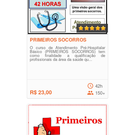
PRIMEIROS SOCORROS
O curso de Atendimento Pré-Hospitalar
Básico (PRIMEIROS SOCORROS) tem
como finalidade a qualificação de
profissionais da área da saúde qu...
42h
R$ 23,00
150+