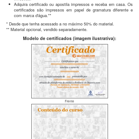
Adquira certificado ou apostila impressos e receba em casa. Os
certificados são impressos em papel de gramatura diferente e
com marca d'água.**
* Desde que tenha acessado a no máximo 50% do material.
** Material opcional, vendido separadamente.
Modelo de certificados (imagem ilustrativa):
Frente