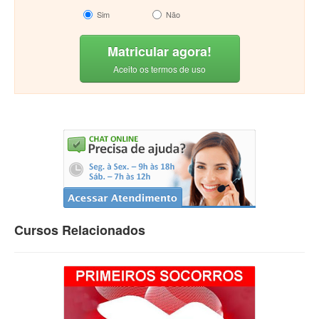
Sim
Não
Matricular agora!
Aceito os termos de uso
Cursos Relacionados