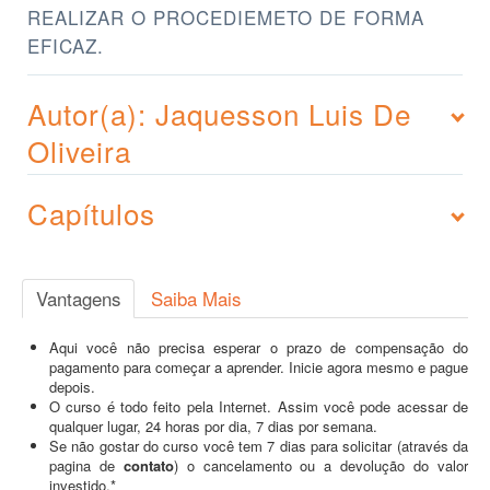
REALIZAR O PROCEDIEMETO DE FORMA
EFICAZ.
Autor(a): Jaquesson Luis De
Oliveira
Capítulos
Vantagens
Saiba Mais
Aqui você não precisa esperar o prazo de compensação do
pagamento para começar a aprender. Inicie agora mesmo e pague
depois.
O curso é todo feito pela Internet. Assim você pode acessar de
qualquer lugar, 24 horas por dia, 7 dias por semana.
Se não gostar do curso você tem 7 dias para solicitar (através da
pagina de
contato
) o cancelamento ou a devolução do valor
investido.*