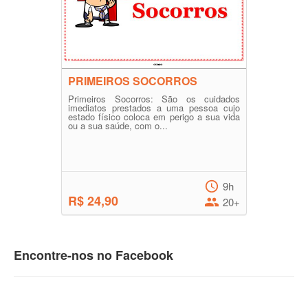
PRIMEIROS SOCORROS
Primeiros Socorros: São os cuidados
imediatos prestados a uma pessoa cujo
estado físico coloca em perigo a sua vida
ou a sua saúde, com o...
9h
R$ 24,90
20+
Encontre-nos no Facebook