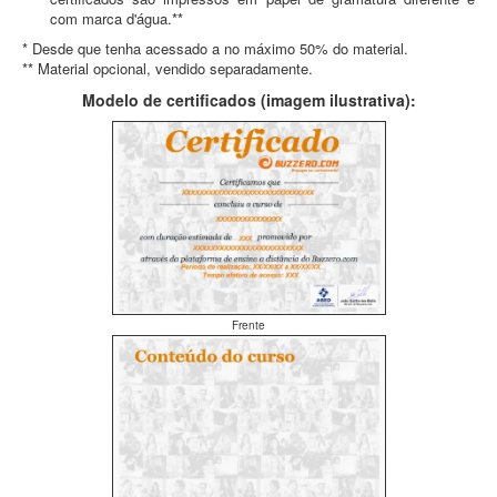
com marca d'água.**
* Desde que tenha acessado a no máximo 50% do material.
** Material opcional, vendido separadamente.
Modelo de certificados (imagem ilustrativa):
Frente