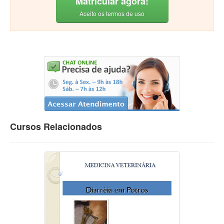
Matricular agora!
Aceito os termos de uso
Cursos Relacionados