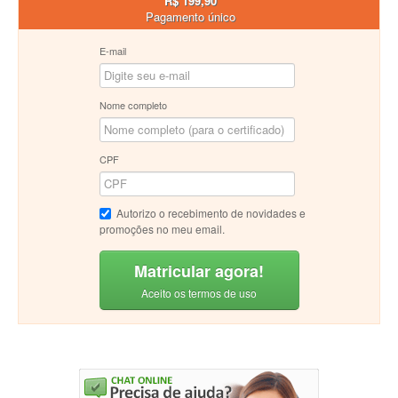
R$ 199,90
Pagamento único
E-mail
Nome completo
CPF
Autorizo o recebimento de novidades e
promoções no meu email.
Matricular agora!
Aceito os termos de uso