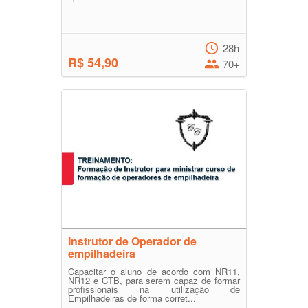
28h
R$ 54,90
70+
Instrutor de Operador de
empilhadeira
Capacitar o aluno de acordo com NR11,
NR12 e CTB, para serem capaz de formar
profissionais na utilização de
Empilhadeiras de forma corret...