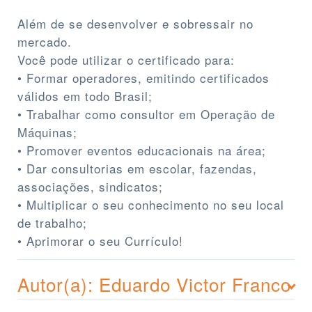
Além de se desenvolver e sobressair no
mercado.
Você pode utilizar o certificado para:
• Formar operadores, emitindo certificados
válidos em todo Brasil;
• Trabalhar como consultor em Operação de
Máquinas;
• Promover eventos educacionais na área;
• Dar consultorias em escolar, fazendas,
associações, sindicatos;
• Multiplicar o seu conhecimento no seu local
de trabalho;
• Aprimorar o seu Currículo!
Autor(a): Eduardo Victor Franco