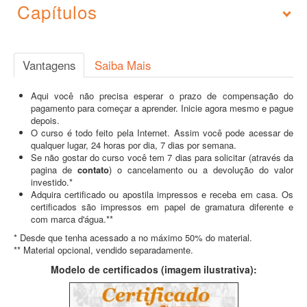
Capítulos
Vantagens
Saiba Mais
Aqui você não precisa esperar o prazo de compensação do
pagamento para começar a aprender. Inicie agora mesmo e pague
depois.
O curso é todo feito pela Internet. Assim você pode acessar de
qualquer lugar, 24 horas por dia, 7 dias por semana.
Se não gostar do curso você tem 7 dias para solicitar (através da
pagina de
contato
) o cancelamento ou a devolução do valor
investido.*
Adquira certificado ou apostila impressos e receba em casa. Os
certificados são impressos em papel de gramatura diferente e
com marca d'água.**
* Desde que tenha acessado a no máximo 50% do material.
** Material opcional, vendido separadamente.
Modelo de certificados (imagem ilustrativa):