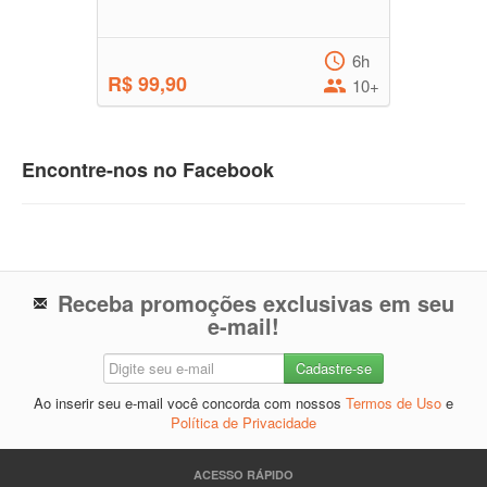
6h
R$ 99,90
10+
Encontre-nos no Facebook
Receba promoções exclusivas em seu
e-mail!
Ao inserir seu e-mail você concorda com nossos
Termos de Uso
e
Política de Privacidade
ACESSO RÁPIDO