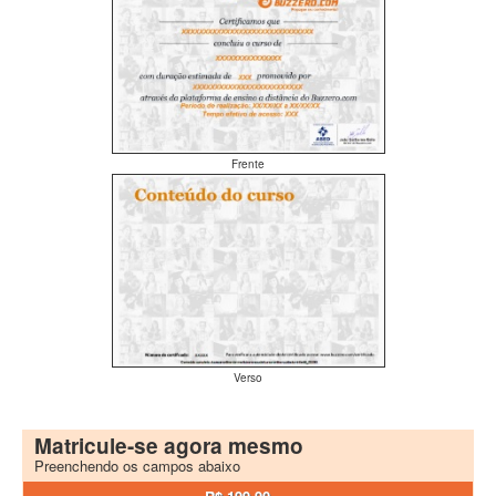
Frente
Verso
Matricule-se agora mesmo
Preenchendo os campos abaixo