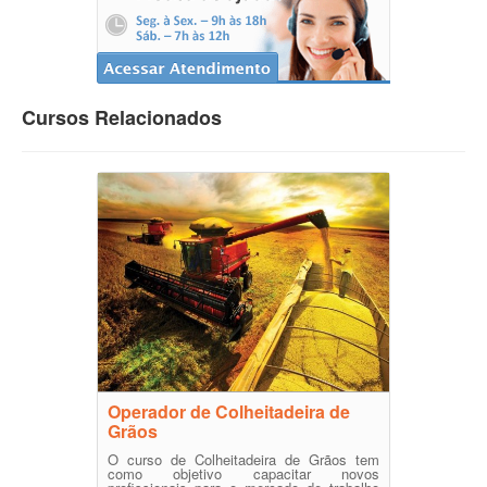
Cursos Relacionados
Operador de Colheitadeira de
Grãos
O curso de Colheitadeira de Grãos tem
como objetivo capacitar novos