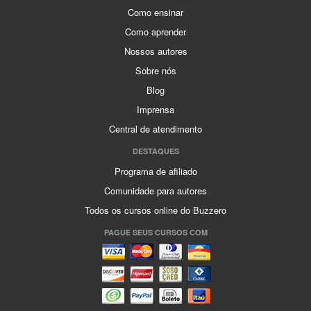
Como ensinar
Como aprender
Nossos autores
Sobre nós
Blog
Imprensa
Central de atendimento
DESTAQUES
Programa de afiliado
Comunidade para autores
Todos os cursos online do Buzzero
PAGUE SEUS CURSOS COM