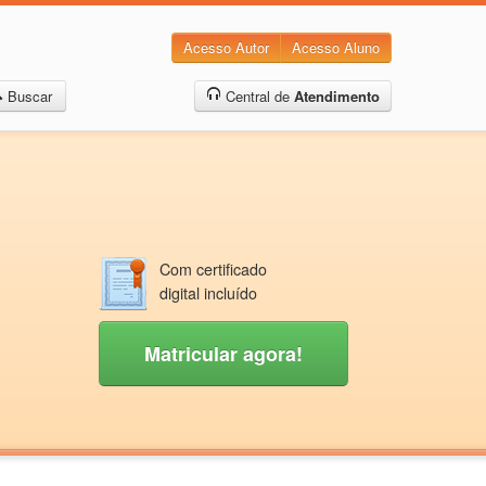
Acesso Autor
Acesso Aluno
Buscar
Central de
Atendimento
Com certificado
digital incluído
Matricular agora!