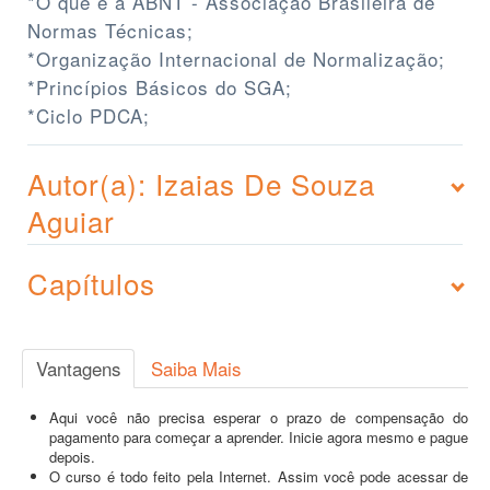
*O que é a ABNT - Associação Brasileira de
Normas Técnicas;
*Organização Internacional de Normalização;
*Princípios Básicos do SGA;
*Ciclo PDCA;
Autor(a): Izaias De Souza
Aguiar
Capítulos
Vantagens
Saiba Mais
Aqui você não precisa esperar o prazo de compensação do
pagamento para começar a aprender. Inicie agora mesmo e pague
depois.
O curso é todo feito pela Internet. Assim você pode acessar de