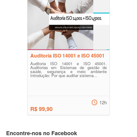
Auditoria ISO 14001 e ISO 45001
Auditoria ISO 14001 e ISO 45001.
Auditorias em Sistemas de gestão de
saúde, segurança e meio ambiente
Introdução: Por que auditar sistema...
12h
R$ 99,90
Encontre-nos no Facebook