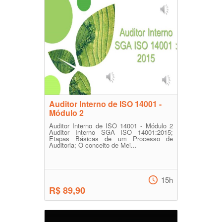
Auditor Interno de ISO 14001 -
Módulo 2
Auditor Interno de ISO 14001 - Módulo 2
Auditor Interno SGA ISO 14001:2015;
Etapas Básicas de um Processo de
Auditoria; O conceito de Mei...
15h
R$ 89,90