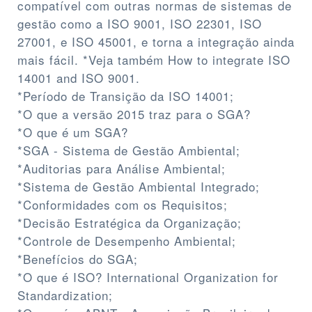
compatível com outras normas de sistemas de
gestão como a ISO 9001, ISO 22301, ISO
27001, e ISO 45001, e torna a integração ainda
mais fácil. *Veja também How to integrate ISO
14001 and ISO 9001.
*Período de Transição da ISO 14001;
*O que a versão 2015 traz para o SGA?
*O que é um SGA?
*SGA - Sistema de Gestão Ambiental;
*Auditorias para Análise Ambiental;
*Sistema de Gestão Ambiental Integrado;
*Conformidades com os Requisitos;
*Decisão Estratégica da Organização;
*Controle de Desempenho Ambiental;
*Benefícios do SGA;
*O que é ISO? International Organization for
Standardization;