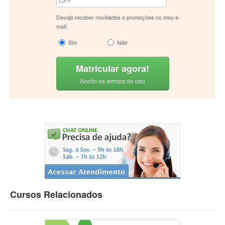
Desejo receber novidades e promoções no meu e-
mail:
Sim
Não
Matricular agora!
Aceito os termos de uso
Cursos Relacionados