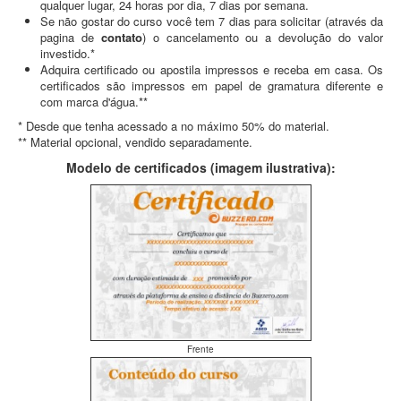
qualquer lugar, 24 horas por dia, 7 dias por semana.
Se não gostar do curso você tem 7 dias para solicitar (através da
pagina de
contato
) o cancelamento ou a devolução do valor
investido.*
Adquira certificado ou apostila impressos e receba em casa. Os
certificados são impressos em papel de gramatura diferente e
com marca d'água.**
* Desde que tenha acessado a no máximo 50% do material.
** Material opcional, vendido separadamente.
Modelo de certificados (imagem ilustrativa):
Frente