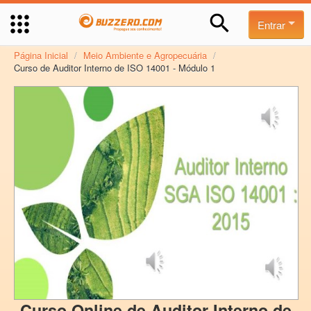
Entrar
Página Inicial
/
Meio Ambiente e Agropecuária
/
Curso de Auditor Interno de ISO 14001 - Módulo 1
Curso Online de Auditor Interno de