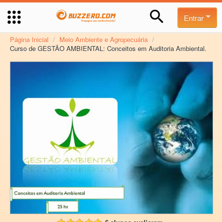
Entrar
Página Inicial
/
Meio Ambiente e Agropecuária
/
Curso de GESTÃO AMBIENTAL: Conceitos em Auditoria Ambiental.