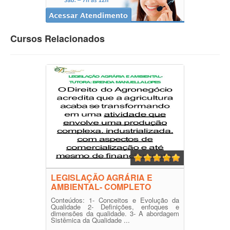
Cursos Relacionados
LEGISLAÇÃO AGRÁRIA E
AMBIENTAL- COMPLETO
Conteúdos: 1- Conceitos e Evolução da
Qualidade 2- Definições, enfoques e
dimensões da qualidade. 3- A abordagem
Sistêmica da Qualidade ...