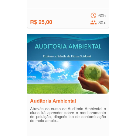
60h
R$ 25,00
30+
Auditoria Ambiental
Através do curso de Auditoria Ambiental o
aluno irá aprender sobre o monitoramento
de poluição, diagnóstico de contaminação
do meio ambie...