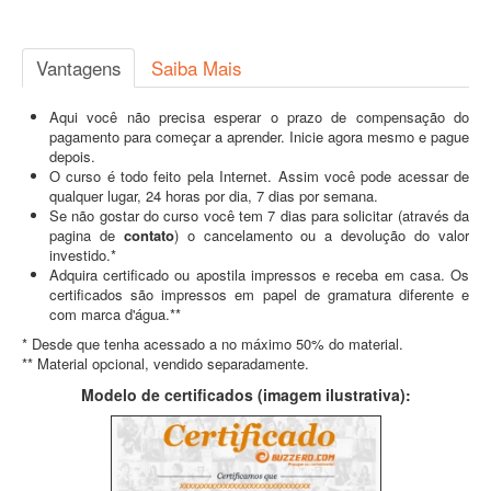
Vantagens
Saiba Mais
Aqui você não precisa esperar o prazo de compensação do
pagamento para começar a aprender. Inicie agora mesmo e pague
depois.
O curso é todo feito pela Internet. Assim você pode acessar de
qualquer lugar, 24 horas por dia, 7 dias por semana.
Se não gostar do curso você tem 7 dias para solicitar (através da
pagina de
contato
) o cancelamento ou a devolução do valor
investido.*
Adquira certificado ou apostila impressos e receba em casa. Os
certificados são impressos em papel de gramatura diferente e
com marca d'água.**
* Desde que tenha acessado a no máximo 50% do material.
** Material opcional, vendido separadamente.
Modelo de certificados (imagem ilustrativa):