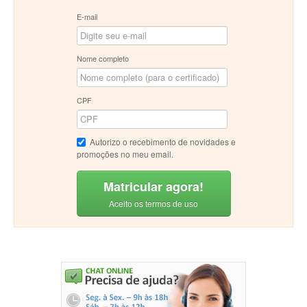
E-mail
Nome completo
CPF
Autorizo o recebimento de novidades e
promoções no meu email.
Matricular agora!
Aceito os termos de uso