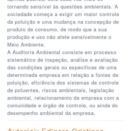
tornando sensível às questões ambientais. A
sociedade começa a exigir um maior controle
da poluição e uma mudança na concepção de
produto de consumo, de modo que a sua
produção e uso não afete sensivelmente o
Meio Ambiente.
A Auditoria Ambiental consiste em processo
sistemático de inspeção, análise e avaliação
das condições gerais ou especificas de uma
determinada empresa em relação a fontes de
poluição, eficiência dos sistemas de controle
de poluentes, riscos ambientais, legislação
ambiental, relacionamento da empresa com a
comunidade e órgão de controle, ou ainda do
desempenho ambiental da empresa.
Autor(a): Edinara Cristiane