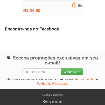
6h
R$ 24,90
Encontre-nos no Facebook
Receba promoções exclusivas em seu
e-mail!
Ao inserir seu e-mail você concorda com nossos
Termos de Uso
e
Política de Privacidade
ACESSO RÁPIDO
Como ensinar