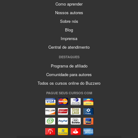
Como aprender
Nossos autores
Sobre nós
Blog
Imprensa
Central de atendimento
DESTAQUES
Programa de afiliado
Comunidade para autores
Todos os cursos online do Buzzero
PAGUE SEUS CURSOS COM