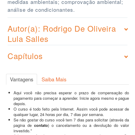
medidas ambientais; comprovação ambiental;
análise de condicionantes.
Autor(a): Rodrigo De Oliveira
Lula Salles
Capítulos
Vantagens
Saiba Mais
Aqui você não precisa esperar o prazo de compensação do
pagamento para começar a aprender. Inicie agora mesmo e pague
depois.
O curso é todo feito pela Internet. Assim você pode acessar de
qualquer lugar, 24 horas por dia, 7 dias por semana.
Se não gostar do curso você tem 7 dias para solicitar (através da
pagina de
contato
) o cancelamento ou a devolução do valor
investido.*