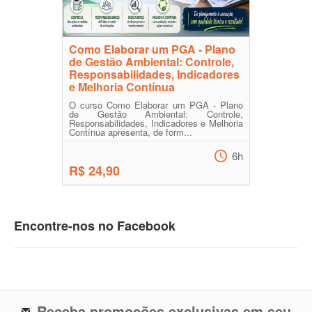
Como Elaborar um PGA - Plano
de Gestão Ambiental: Controle,
Responsabilidades, Indicadores
e Melhoria Contínua
O curso Como Elaborar um PGA - Plano
de Gestão Ambiental: Controle,
Responsabilidades, Indicadores e Melhoria
Contínua apresenta, de form...
6h
R$ 24,90
Encontre-nos no Facebook
Receba promoções exclusivas em seu