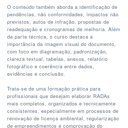
O conteúdo também aborda a identificação de
pendências, não conformidades, impactos não
previstos, autos de infração, propostas de
readequação e cronogramas de melhoria. Além
da parte técnica, o curso destaca a
importância da imagem visual do documento,
com foco em diagramação, padronização,
clareza textual, tabelas, anexos, relatório
fotográfico e coerência entre dados,
evidências e conclusão.
Trata-se de uma formação prática para
profissionais que desejam elaborar RADAs
mais completos, organizados e tecnicamente
consistentes, especialmente em processos de
renovação de licença ambiental, regularização
de empreendimentos e comprovação do