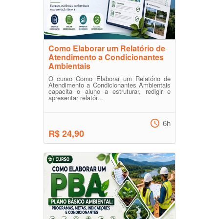
Como Elaborar um Relatório de
Atendimento a Condicionantes
Ambientais
O curso Como Elaborar um Relatório de
Atendimento a Condicionantes Ambientais
capacita o aluno a estruturar, redigir e
apresentar relatór...
6h
R$ 24,90