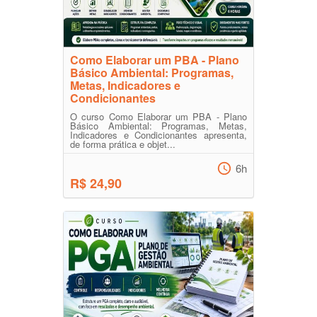
Como Elaborar um PBA - Plano
Básico Ambiental: Programas,
Metas, Indicadores e
Condicionantes
O curso Como Elaborar um PBA - Plano
Básico Ambiental: Programas, Metas,
Indicadores e Condicionantes apresenta,
de forma prática e objet...
6h
R$ 24,90