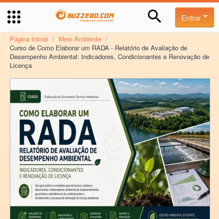
Entrar
Página Inicial
/
Meio Ambiente
/
Curso de Como Elaborar um RADA - Relatório de Avaliação de
Desempenho Ambiental: Indicadores, Condicionantes e Renovação de
Licença