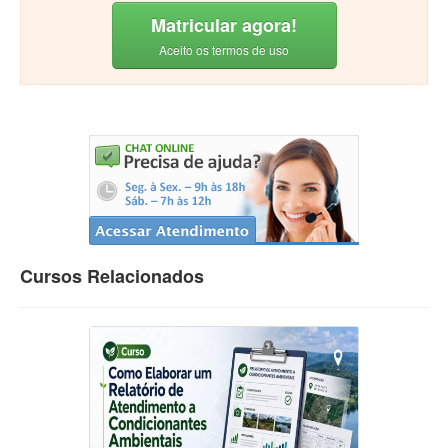
Matricular agora!
Aceito os termos de uso
Cursos Relacionados