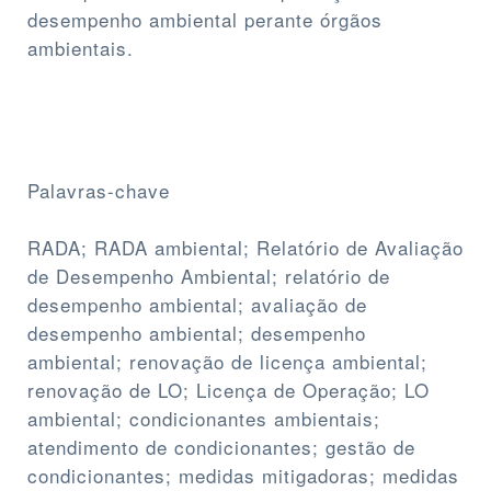
desempenho ambiental perante órgãos
ambientais.
Palavras-chave
RADA; RADA ambiental; Relatório de Avaliação
de Desempenho Ambiental; relatório de
desempenho ambiental; avaliação de
desempenho ambiental; desempenho
ambiental; renovação de licença ambiental;
renovação de LO; Licença de Operação; LO
ambiental; condicionantes ambientais;
atendimento de condicionantes; gestão de
condicionantes; medidas mitigadoras; medidas