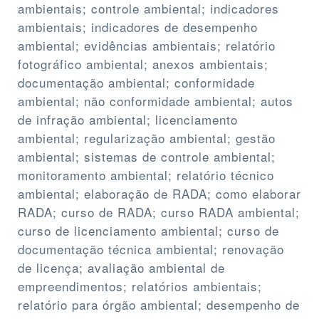
ambientais; controle ambiental; indicadores
ambientais; indicadores de desempenho
ambiental; evidências ambientais; relatório
fotográfico ambiental; anexos ambientais;
documentação ambiental; conformidade
ambiental; não conformidade ambiental; autos
de infração ambiental; licenciamento
ambiental; regularização ambiental; gestão
ambiental; sistemas de controle ambiental;
monitoramento ambiental; relatório técnico
ambiental; elaboração de RADA; como elaborar
RADA; curso de RADA; curso RADA ambiental;
curso de licenciamento ambiental; curso de
documentação técnica ambiental; renovação
de licença; avaliação ambiental de
empreendimentos; relatórios ambientais;
relatório para órgão ambiental; desempenho de