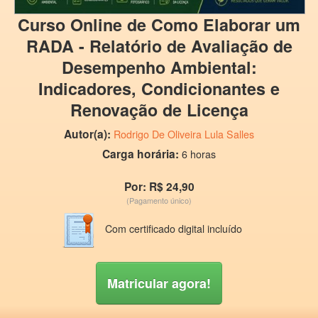
Curso Online de Como Elaborar um
RADA - Relatório de Avaliação de
Desempenho Ambiental:
Indicadores, Condicionantes e
Renovação de Licença
Autor(a):
Rodrigo De Oliveira Lula Salles
Carga horária:
6 horas
Por: R$ 24,90
(Pagamento único)
Com certificado digital incluído
Matricular agora!