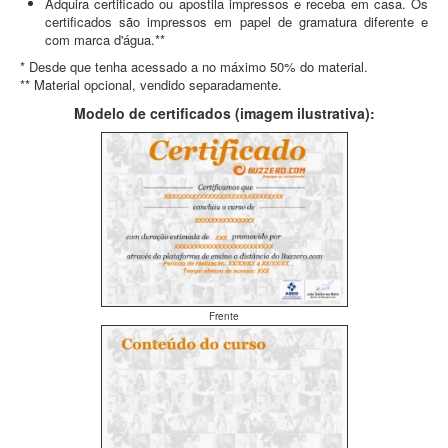
Adquira certificado ou apostila impressos e receba em casa. Os
certificados são impressos em papel de gramatura diferente e
com marca d'água.**
* Desde que tenha acessado a no máximo 50% do material.
** Material opcional, vendido separadamente.
Modelo de certificados (imagem ilustrativa):
Frente