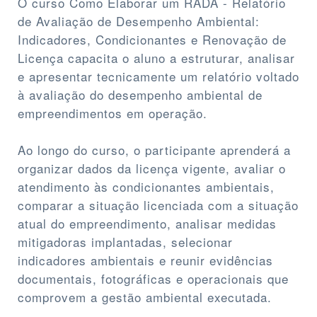
O curso Como Elaborar um RADA - Relatório
de Avaliação de Desempenho Ambiental:
Indicadores, Condicionantes e Renovação de
Licença capacita o aluno a estruturar, analisar
e apresentar tecnicamente um relatório voltado
à avaliação do desempenho ambiental de
empreendimentos em operação.
Ao longo do curso, o participante aprenderá a
organizar dados da licença vigente, avaliar o
atendimento às condicionantes ambientais,
comparar a situação licenciada com a situação
atual do empreendimento, analisar medidas
mitigadoras implantadas, selecionar
indicadores ambientais e reunir evidências
documentais, fotográficas e operacionais que
comprovem a gestão ambiental executada.