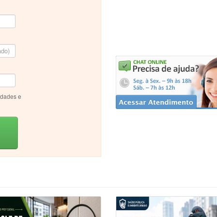
idades e