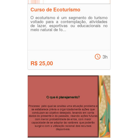
Curso de Ecoturismo
O ecoturismo é um segmento do turismo
voltado para a contemplação, atividades
de lazer, esportivas ou educacionais no
meio natural de fo...
3h
R$ 25,00