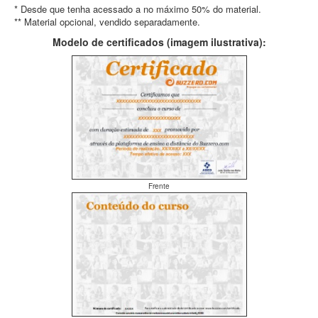
* Desde que tenha acessado a no máximo 50% do material.
** Material opcional, vendido separadamente.
Modelo de certificados (imagem ilustrativa):
Frente