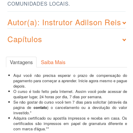
COMUNIDADES LOCAIS.
Autor(a): Instrutor Adilson Reis
Capítulos
Vantagens
Saiba Mais
Aqui você não precisa esperar o prazo de compensação do
pagamento para começar a aprender. Inicie agora mesmo e pague
depois.
O curso é todo feito pela Internet. Assim você pode acessar de
qualquer lugar, 24 horas por dia, 7 dias por semana.
Se não gostar do curso você tem 7 dias para solicitar (através da
pagina de
contato
) o cancelamento ou a devolução do valor
investido.*
Adquira certificado ou apostila impressos e receba em casa. Os
certificados são impressos em papel de gramatura diferente e
com marca d'água.**