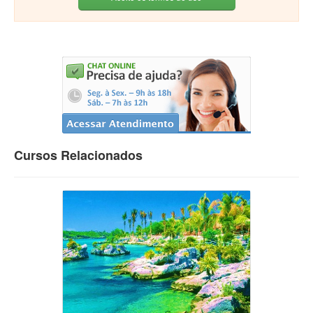
Cursos Relacionados