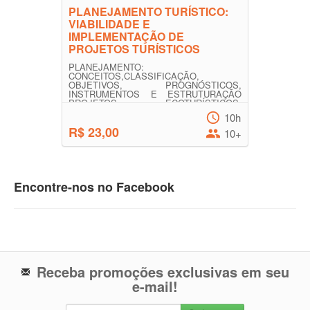
PLANEJAMENTO TURÍSTICO:
VIABILIDADE E
IMPLEMENTAÇÃO DE
PROJETOS TURÍSTICOS
PLANEJAMENTO:
CONCEITOS,CLASSIFICAÇÃO,
OBJETIVOS, PROGNÓSTICOS,
INSTRUMENTOS E ESTRUTURAÇÃO
PROJETOS ECOTURÍSTICOS:
CONCEITOS, ESTRUTURA,...
10h
R$ 23,00
10+
Encontre-nos no Facebook
Receba promoções exclusivas em seu
e-mail!