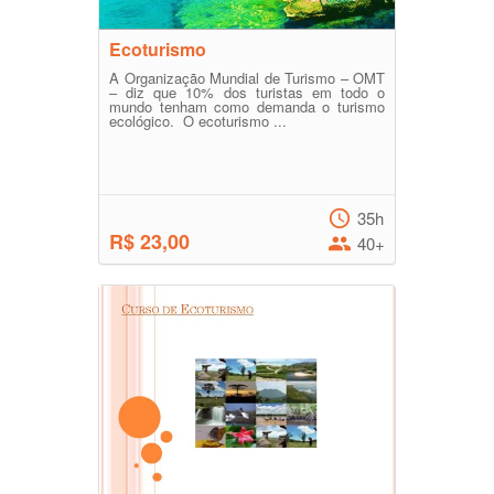
Ecoturismo
A Organização Mundial de Turismo – OMT
– diz que 10% dos turistas em todo o
mundo tenham como demanda o turismo
ecológico. O ecoturismo ...
35h
R$ 23,00
40+