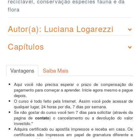
reciclável, conservação especies fauna e da
flora
Autor(a): Luciana Logarezzi
Capítulos
Vantagens
Saiba Mais
Aqui você não precisa esperar o prazo de compensação do
pagamento para começar a aprender. Inicie agora mesmo e pague
depois.
O curso é todo feito pela Internet. Assim você pode acessar de
qualquer lugar, 24 horas por dia, 7 dias por semana.
Se não gostar do curso você tem 7 dias para solicitar (através da
pagina de
contato
) o cancelamento ou a devolução do valor
investido.*
Adquira certificado ou apostila impressos e receba em casa. Os
certificados são impressos em papel de gramatura diferente e