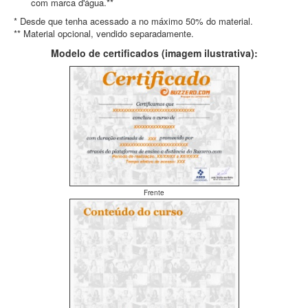
com marca d'água.**
* Desde que tenha acessado a no máximo 50% do material.
** Material opcional, vendido separadamente.
Modelo de certificados (imagem ilustrativa):
Frente