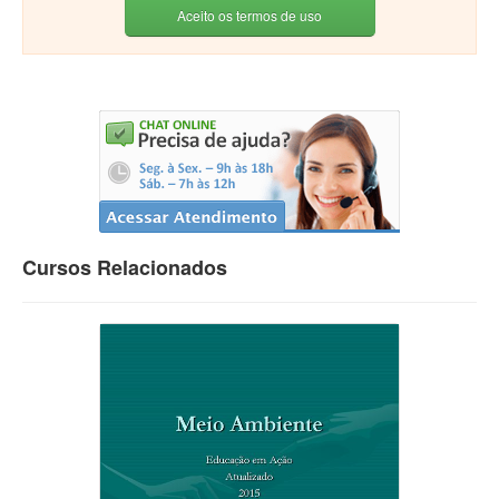
Aceito os termos de uso
Cursos Relacionados