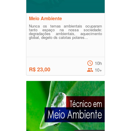
Meio Ambiente
Nunca os temas ambientais ocuparam
tanto espaço na nossa sociedade:
degradações ambientais, aquecimento
global, degelo ds calotas polares...
10h
R$ 23,00
10+