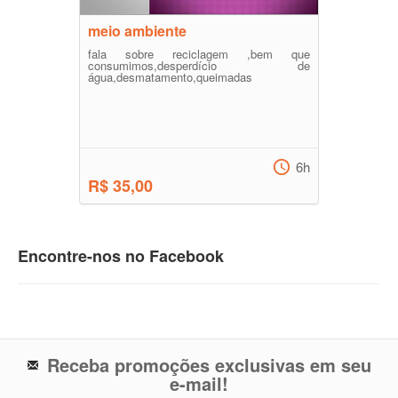
meio ambiente
fala sobre reciclagem ,bem que
consumimos,desperdício de
água,desmatamento,queimadas
6h
R$ 35,00
Encontre-nos no Facebook
Receba promoções exclusivas em seu
e-mail!