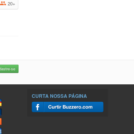
20+
CURTA NOSSA PÁGINA