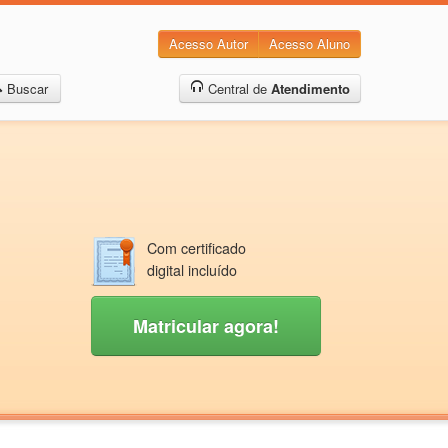
Acesso Autor
Acesso Aluno
Buscar
Central de
Atendimento
Com certificado
digital incluído
Matricular agora!