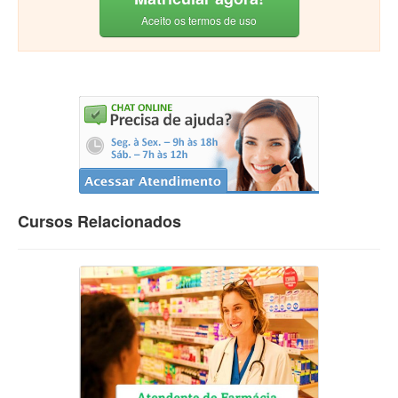
Aceito os termos de uso
Cursos Relacionados