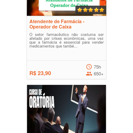
Atendente de Farmácia -
Operador de Caixa
O setor farmacêutico não costuma ser
afetado por crises econômicas, uma vez
que a farmácia é essencial para vender
medicamentos que també...
75h
R$ 23,90
650+