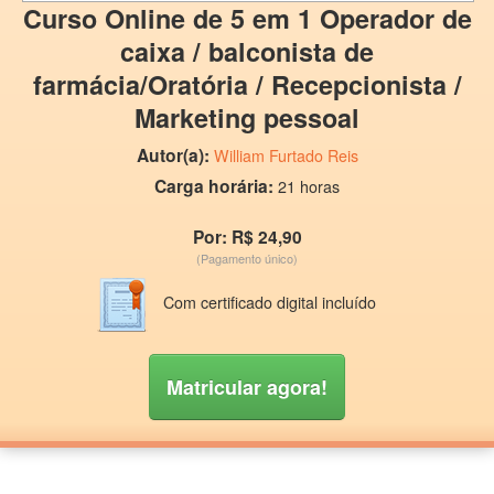
Curso Online de 5 em 1 Operador de
caixa / balconista de
farmácia/Oratória / Recepcionista /
Marketing pessoal
Autor(a):
William Furtado Reis
Carga horária:
21 horas
Por: R$ 24,90
(Pagamento único)
Com certificado digital incluído
Matricular agora!