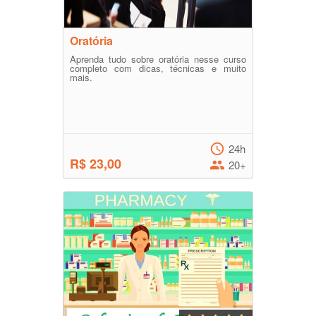
Oratória
Aprenda tudo sobre oratória nesse curso
completo com dicas, técnicas e muito
mais.
24h
R$ 23,00
20+