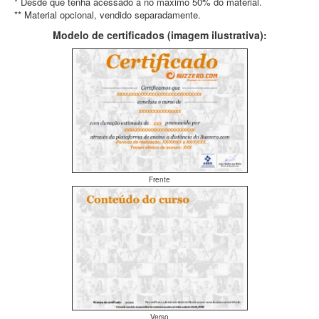
* Desde que tenha acessado a no máximo 50% do material.
** Material opcional, vendido separadamente.
Modelo de certificados (imagem ilustrativa):
Frente
Verso