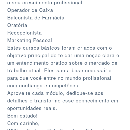
o seu crescimento profissional:
Operador de Caixa
Balconista de Farmácia
Oratória
Recepcionista
Marketing Pessoal
Estes cursos básicos foram criados com o
objetivo principal de te dar uma noção clara e
um entendimento prático sobre o mercado de
trabalho atual. Eles são a base necessária
para que você entre no mundo profissional
com confiança e competência.
Aproveite cada módulo, dedique-se aos
detalhes e transforme esse conhecimento em
oportunidades reais.
Bom estudo!
Com carinho,