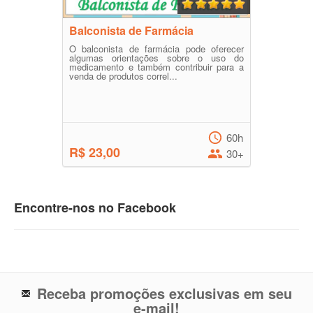
Balconista de Farmácia
O balconista de farmácia pode oferecer
algumas orientações sobre o uso do
medicamento e também contribuir para a
venda de produtos correl...
60h
R$ 23,00
30+
Encontre-nos no Facebook
Receba promoções exclusivas em seu
e-mail!