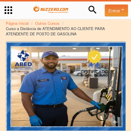
Entrar
Página Inicial
/
Outros Cursos
/
Curso a Distância de ATENDIMENTO AO CLIENTE PARA
ATENDENTE DE POSTO DE GASOLINA