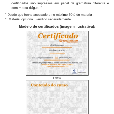
certificados são impressos em papel de gramatura diferente e
com marca d'água.**
* Desde que tenha acessado a no máximo 50% do material.
** Material opcional, vendido separadamente.
Modelo de certificados (imagem ilustrativa):
Frente