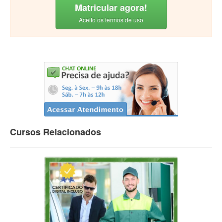
Matricular agora!
Aceito os termos de uso
Cursos Relacionados