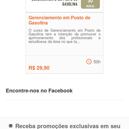
Gerenciamento em Posto de
Gasolina
O curso de Gerenciamento em Posto de
Gasolina tem a intenção de promover o
aprimoramento dos profissionais e
estudiosos da área no que ta...
50h
R$ 29,90
Encontre-nos no Facebook
Receba promoções exclusivas em seu