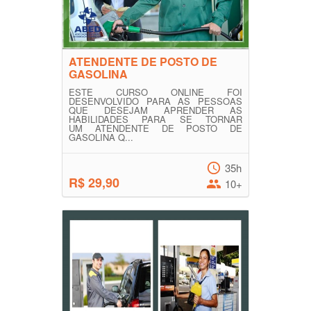
ATENDENTE DE POSTO DE
GASOLINA
ESTE CURSO ONLINE FOI
DESENVOLVIDO PARA AS PESSOAS
QUE DESEJAM APRENDER AS
HABILIDADES PARA SE TORNAR
UM ATENDENTE DE POSTO DE
GASOLINA Q...
35h
R$ 29,90
10+