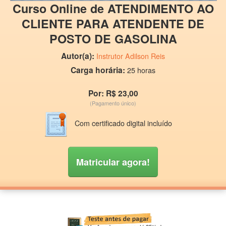
Curso Online de ATENDIMENTO AO
CLIENTE PARA ATENDENTE DE
POSTO DE GASOLINA
Autor(a):
Instrutor Adilson Reis
Carga horária:
25 horas
Por: R$ 23,00
(Pagamento único)
Com certificado digital incluído
Matricular agora!