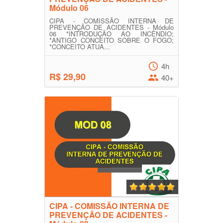
Módulo 06
CIPA - COMISSÃO INTERNA DE
PREVENÇÃO DE ACIDENTES - Módulo
06 *INTRODUÇÃO AO INCÊNDIO;
*ANTIGO CONCEITO SOBRE O FOGO;
*CONCEITO ATUA...
4h
R$ 29,90
40+
CIPA - COMISSÃO INTERNA DE
PREVENÇÃO DE ACIDENTES -