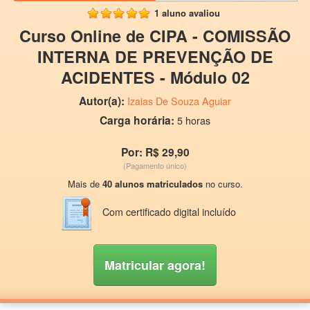
1 aluno avaliou
Curso Online de CIPA - COMISSÃO
INTERNA DE PREVENÇÃO DE
ACIDENTES - Módulo 02
Autor(a):
Izaias De Souza Aguiar
Carga horária:
5 horas
Por: R$ 29,90
(Pagamento único)
Mais de
40 alunos matriculados
no curso.
Com certificado digital incluído
Matricular agora!