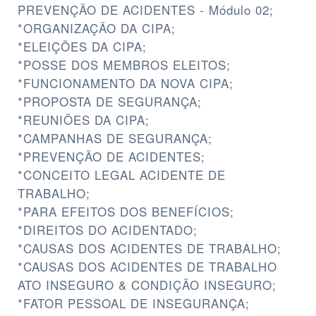
PREVENÇÃO DE ACIDENTES - Módulo 02;
*ORGANIZAÇÃO DA CIPA;
*ELEIÇÕES DA CIPA;
*POSSE DOS MEMBROS ELEITOS;
*FUNCIONAMENTO DA NOVA CIPA;
*PROPOSTA DE SEGURANÇA;
*REUNIÕES DA CIPA;
*CAMPANHAS DE SEGURANÇA;
*PREVENÇÃO DE ACIDENTES;
*CONCEITO LEGAL ACIDENTE DE
TRABALHO;
*PARA EFEITOS DOS BENEFÍCIOS;
*DIREITOS DO ACIDENTADO;
*CAUSAS DOS ACIDENTES DE TRABALHO;
*CAUSAS DOS ACIDENTES DE TRABALHO
ATO INSEGURO & CONDIÇÃO INSEGURO;
*FATOR PESSOAL DE INSEGURANÇA;