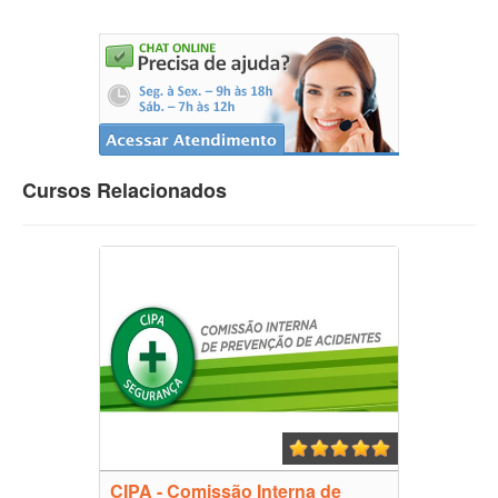
Cursos Relacionados
CIPA - Comissão Interna de