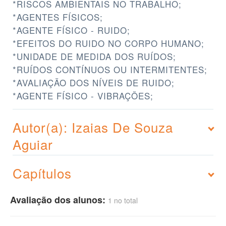
*RISCOS AMBIENTAIS NO TRABALHO;
*AGENTES FÍSICOS;
*AGENTE FÍSICO - RUIDO;
*EFEITOS DO RUIDO NO CORPO HUMANO;
*UNIDADE DE MEDIDA DOS RUÍDOS;
*RUÍDOS CONTÍNUOS OU INTERMITENTES;
*AVALIAÇÃO DOS NÍVEIS DE RUIDO;
*AGENTE FÍSICO - VIBRAÇÕES;
Autor(a): Izaias De Souza
Aguiar
Capítulos
Avaliação dos alunos:
1 no total