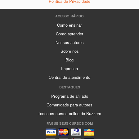
Política de Privacidade
ACESSO RÁPIDO
Como ensinar
Como aprender
Nossos autores
Sobre nós
Blog
Imprensa
Central de atendimento
DESTAQUES
Programa de afiliado
Comunidade para autores
Todos os cursos online do Buzzero
PAGUE SEUS CURSOS COM