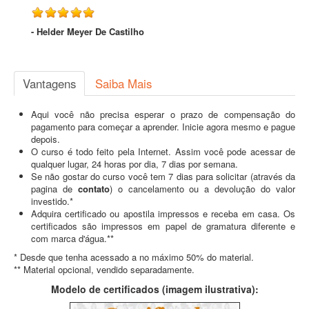
- Helder Meyer De Castilho
Vantagens
Saiba Mais
Aqui você não precisa esperar o prazo de compensação do
pagamento para começar a aprender. Inicie agora mesmo e pague
depois.
O curso é todo feito pela Internet. Assim você pode acessar de
qualquer lugar, 24 horas por dia, 7 dias por semana.
Se não gostar do curso você tem 7 dias para solicitar (através da
pagina de
contato
) o cancelamento ou a devolução do valor
investido.*
Adquira certificado ou apostila impressos e receba em casa. Os
certificados são impressos em papel de gramatura diferente e
com marca d'água.**
* Desde que tenha acessado a no máximo 50% do material.
** Material opcional, vendido separadamente.
Modelo de certificados (imagem ilustrativa):