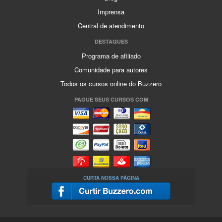
Imprensa
Central de atendimento
DESTAQUES
Programa de afiliado
Comunidade para autores
Todos os cursos online do Buzzero
PAGUE SEUS CURSOS COM
CURTA NOSSA PÁGINA