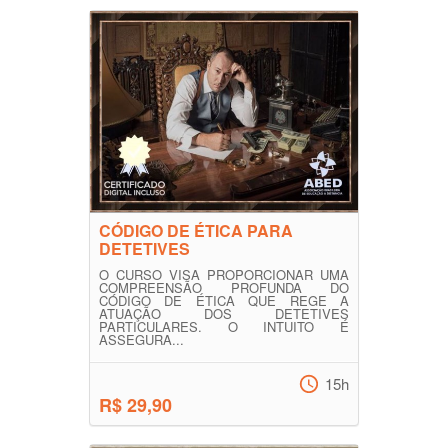
CÓDIGO DE ÉTICA PARA
DETETIVES
O CURSO VISA PROPORCIONAR UMA
COMPREENSÃO PROFUNDA DO
CÓDIGO DE ÉTICA QUE REGE A
ATUAÇÃO DOS DETETIVES
PARTICULARES. O INTUITO É
ASSEGURA...
15h
R$ 29,90