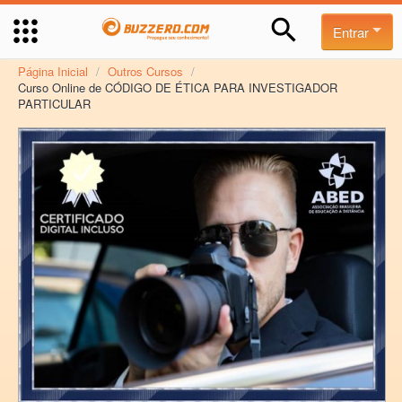
Entrar
Página Inicial
/
Outros Cursos
/
Curso Online de CÓDIGO DE ÉTICA PARA INVESTIGADOR
PARTICULAR