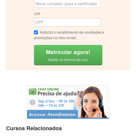
CPF
Autorizo o recebimento de novidades e
promoções no meu email.
Matricular agora!
Aceito os termos de uso
Cursos Relacionados