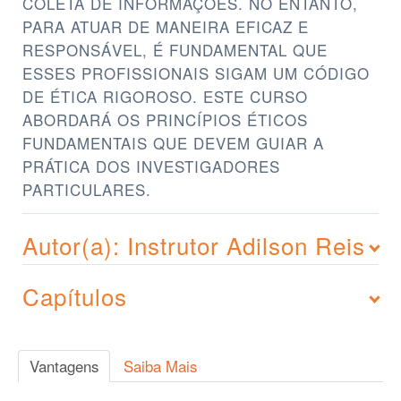
COLETA DE INFORMAÇÕES. NO ENTANTO,
PARA ATUAR DE MANEIRA EFICAZ E
RESPONSÁVEL, É FUNDAMENTAL QUE
ESSES PROFISSIONAIS SIGAM UM CÓDIGO
DE ÉTICA RIGOROSO. ESTE CURSO
ABORDARÁ OS PRINCÍPIOS ÉTICOS
FUNDAMENTAIS QUE DEVEM GUIAR A
PRÁTICA DOS INVESTIGADORES
PARTICULARES.
Autor(a): Instrutor Adilson Reis
Capítulos
Vantagens
Saiba Mais