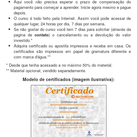
Aqui você não precisa esperar o prazo de compensação do
pagamento para começar a aprender. Inicie agora mesmo e pague
depois.
O curso é todo feito pela Internet. Assim você pode acessar de
qualquer lugar, 24 horas por dia, 7 dias por semana.
Se não gostar do curso você tem 7 dias para solicitar (através da
pagina de
contato
) o cancelamento ou a devolução do valor
investido.*
Adquira certificado ou apostila impressos e receba em casa. Os
certificados são impressos em papel de gramatura diferente e
com marca d'água.**
* Desde que tenha acessado a no máximo 50% do material.
** Material opcional, vendido separadamente.
Modelo de certificados (imagem ilustrativa):