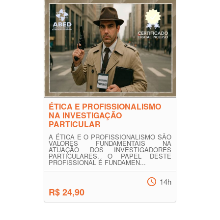
ÉTICA E PROFISSIONALISMO
NA INVESTIGAÇÃO
PARTICULAR
A ÉTICA E O PROFISSIONALISMO SÃO
VALORES FUNDAMENTAIS NA
ATUAÇÃO DOS INVESTIGADORES
PARTICULARES. O PAPEL DESTE
PROFISSIONAL É FUNDAMEN...
14h
R$ 24,90