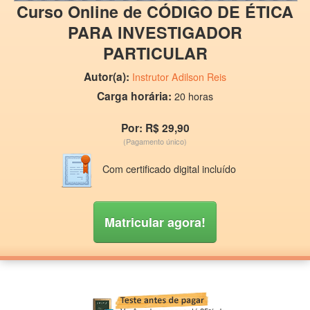
Curso Online de CÓDIGO DE ÉTICA
PARA INVESTIGADOR
PARTICULAR
Autor(a):
Instrutor Adilson Reis
Carga horária:
20 horas
Por: R$ 29,90
(Pagamento único)
Com certificado digital incluído
Matricular agora!