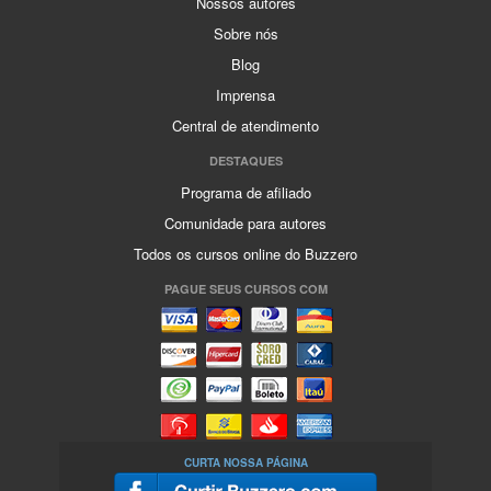
Nossos autores
Sobre nós
Blog
Imprensa
Central de atendimento
DESTAQUES
Programa de afiliado
Comunidade para autores
Todos os cursos online do Buzzero
PAGUE SEUS CURSOS COM
CURTA NOSSA PÁGINA