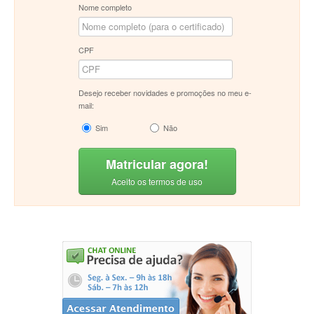
Nome completo
CPF
Desejo receber novidades e promoções no meu e-
mail:
Sim
Não
Matricular agora!
Aceito os termos de uso