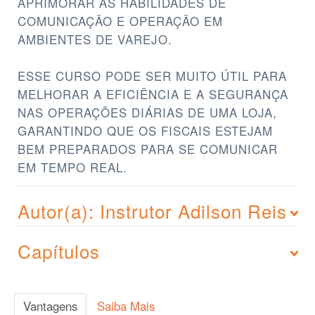
APRIMORAR AS HABILIDADES DE
COMUNICAÇÃO E OPERAÇÃO EM
AMBIENTES DE VAREJO.
ESSE CURSO PODE SER MUITO ÚTIL PARA
MELHORAR A EFICIÊNCIA E A SEGURANÇA
NAS OPERAÇÕES DIÁRIAS DE UMA LOJA,
GARANTINDO QUE OS FISCAIS ESTEJAM
BEM PREPARADOS PARA SE COMUNICAR
EM TEMPO REAL.
Autor(a): Instrutor Adilson Reis
Capítulos
Vantagens
Saiba Mais