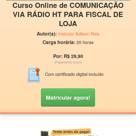
Curso Online de COMUNICAÇÃO
VIA RÁDIO HT PARA FISCAL DE
LOJA
Autor(a):
Instrutor Adilson Reis
Carga horária:
20 horas
Por: R$ 29,90
(Pagamento único)
Com certificado digital incluído
Matricular agora!