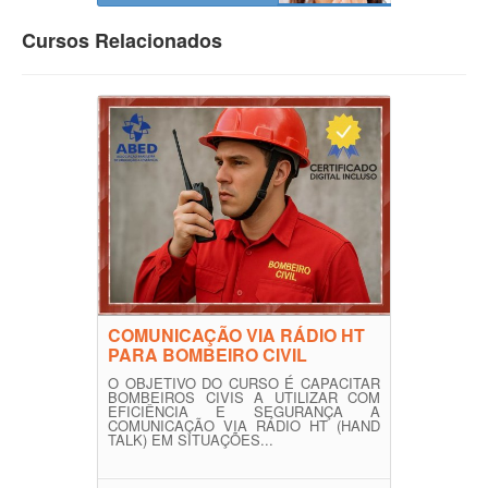
Cursos Relacionados
COMUNICAÇÃO VIA RÁDIO HT
PARA BOMBEIRO CIVIL
O OBJETIVO DO CURSO É CAPACITAR
BOMBEIROS CIVIS A UTILIZAR COM
EFICIÊNCIA E SEGURANÇA A
COMUNICAÇÃO VIA RÁDIO HT (HAND
TALK) EM SITUAÇÕES...