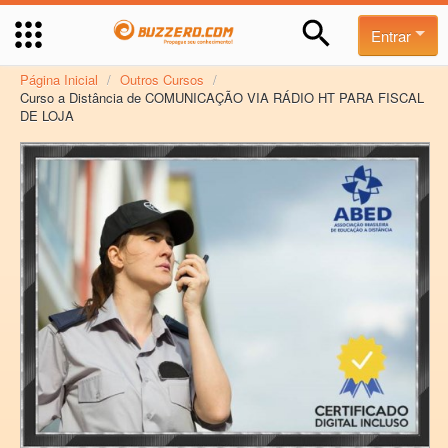
Entrar
Página Inicial
/
Outros Cursos
/
Curso a Distância de COMUNICAÇÃO VIA RÁDIO HT PARA FISCAL
DE LOJA