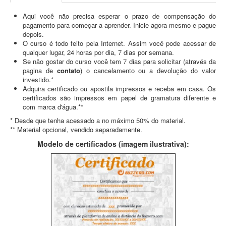
Aqui você não precisa esperar o prazo de compensação do
pagamento para começar a aprender. Inicie agora mesmo e pague
depois.
O curso é todo feito pela Internet. Assim você pode acessar de
qualquer lugar, 24 horas por dia, 7 dias por semana.
Se não gostar do curso você tem 7 dias para solicitar (através da
pagina de
contato
) o cancelamento ou a devolução do valor
investido.*
Adquira certificado ou apostila impressos e receba em casa. Os
certificados são impressos em papel de gramatura diferente e
com marca d'água.**
* Desde que tenha acessado a no máximo 50% do material.
** Material opcional, vendido separadamente.
Modelo de certificados (imagem ilustrativa):