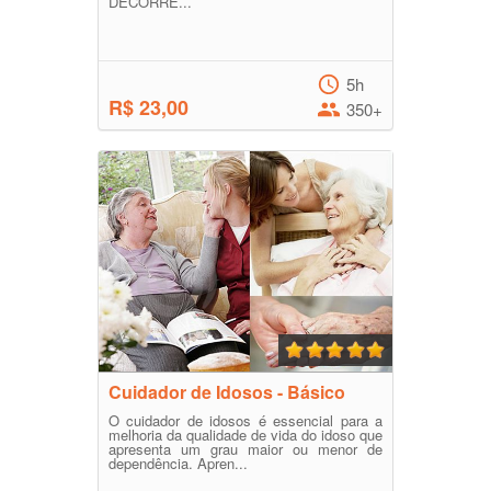
DECORRE...
5h
R$ 23,00
350+
Cuidador de Idosos - Básico
O cuidador de idosos é essencial para a
melhoria da qualidade de vida do idoso que
apresenta um grau maior ou menor de
dependência. Apren...