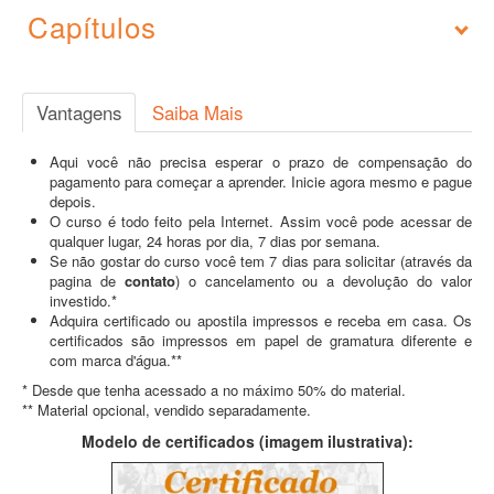
Capítulos
Vantagens
Saiba Mais
Aqui você não precisa esperar o prazo de compensação do
pagamento para começar a aprender. Inicie agora mesmo e pague
depois.
O curso é todo feito pela Internet. Assim você pode acessar de
qualquer lugar, 24 horas por dia, 7 dias por semana.
Se não gostar do curso você tem 7 dias para solicitar (através da
pagina de
contato
) o cancelamento ou a devolução do valor
investido.*
Adquira certificado ou apostila impressos e receba em casa. Os
certificados são impressos em papel de gramatura diferente e
com marca d'água.**
* Desde que tenha acessado a no máximo 50% do material.
** Material opcional, vendido separadamente.
Modelo de certificados (imagem ilustrativa):