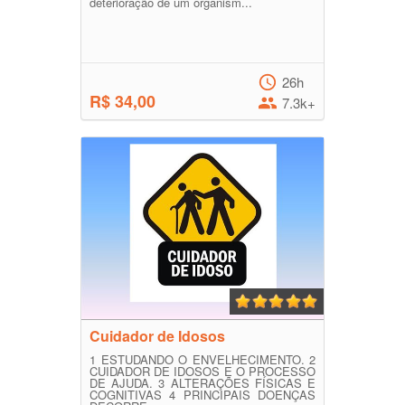
deterioração de um organism...
26h
R$ 34,00
7.3k+
Cuidador de Idosos
1 ESTUDANDO O ENVELHECIMENTO. 2
CUIDADOR DE IDOSOS E O PROCESSO
DE AJUDA. 3 ALTERAÇÕES FÍSICAS E
COGNITIVAS 4 PRINCIPAIS DOENÇAS