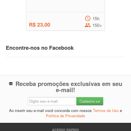
15h
R$ 23,00
150+
Encontre-nos no Facebook
Receba promoções exclusivas em seu
e-mail!
Ao inserir seu e-mail você concorda com nossos
Termos de Uso
e
Política de Privacidade
ACESSO RÁPIDO