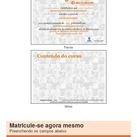
Frente
Verso
Matricule-se agora mesmo
Preenchendo os campos abaixo