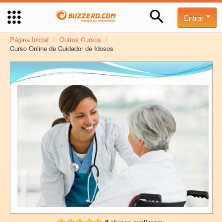
Entrar
Página Inicial
/
Outros Cursos
/
Curso Online de Cuidador de Idosos