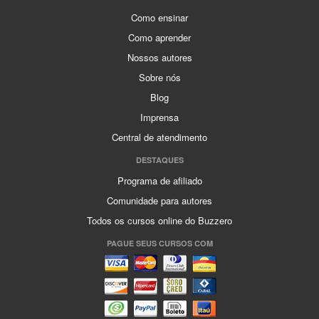
Como ensinar
Como aprender
Nossos autores
Sobre nós
Blog
Imprensa
Central de atendimento
DESTAQUES
Programa de afiliado
Comunidade para autores
Todos os cursos online do Buzzero
PAGUE SEUS CURSOS COM