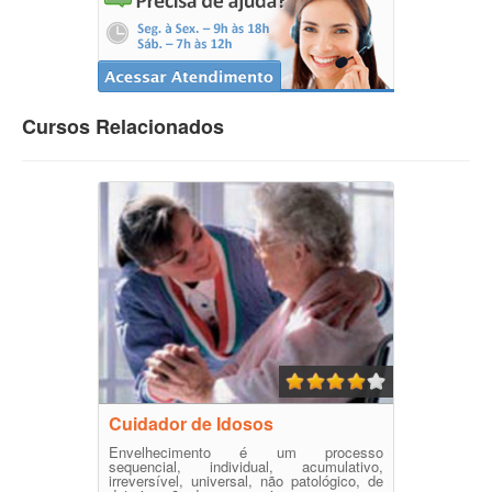
Cursos Relacionados
Cuidador de Idosos
Envelhecimento é um processo
sequencial, individual, acumulativo,
irreversível, universal, não patológico, de