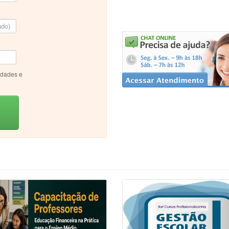
idades e