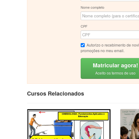
Nome completo
CPF
Autorizo o recebimento de nov
promoções no meu email.
Matricular agora!
Aceito os termos de uso
Cursos Relacionados