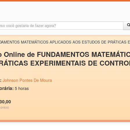
e FUNDAMENTOS MATEMÁTICOS APLICADOS AOS ESTUDOS DE PRÁTICA
o Online de FUNDAMENTOS MATEMÁT
RÁTICAS EXPERIMENTAIS DE CONTR
:
Johnson Pontes De Moura
orária:
5 horas
30,00
único)