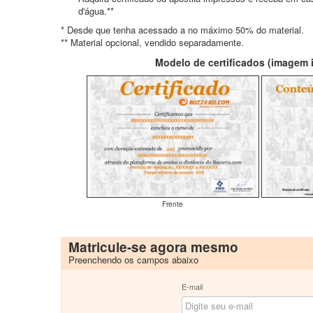
d'água.**
* Desde que tenha acessado a no máximo 50% do material.
** Material opcional, vendido separadamente.
Modelo de certificados (imagem il
Frente
Matricule-se agora mesmo
Preenchendo os campos abaixo
E-mail