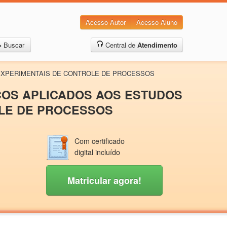
Acesso Autor
Acesso Aluno
Buscar
Central de
Atendimento
S EXPERIMENTAIS DE CONTROLE DE PROCESSOS
ICOS APLICADOS AOS ESTUDOS
OLE DE PROCESSOS
Com certificado
digital incluído
Matricular agora!