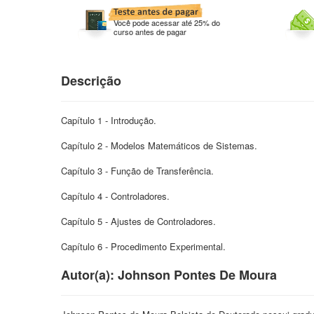
Você pode acessar até 25% do
curso antes de pagar
Descrição
Capítulo 1 - Introdução.
Capítulo 2 - Modelos Matemáticos de Sistemas.
Capítulo 3 - Função de Transferência.
Capítulo 4 - Controladores.
Capítulo 5 - Ajustes de Controladores.
Capítulo 6 - Procedimento Experimental.
Autor(a): Johnson Pontes De Moura