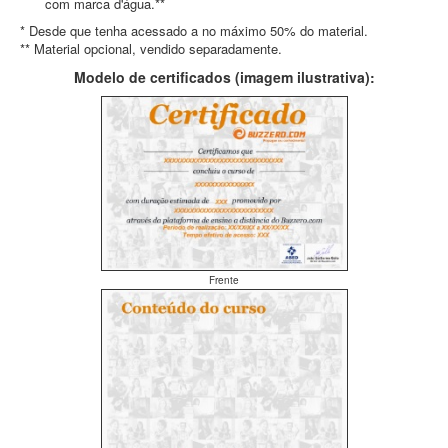
com marca d'água.**
* Desde que tenha acessado a no máximo 50% do material.
** Material opcional, vendido separadamente.
Modelo de certificados (imagem ilustrativa):
Frente