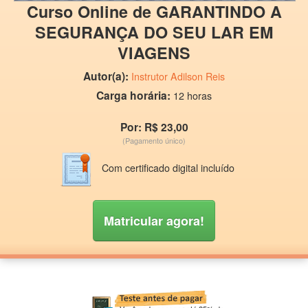
Curso Online de GARANTINDO A
SEGURANÇA DO SEU LAR EM
VIAGENS
Autor(a):
Instrutor Adilson Reis
Carga horária:
12 horas
Por: R$ 23,00
(Pagamento único)
Com certificado digital incluído
Matricular agora!