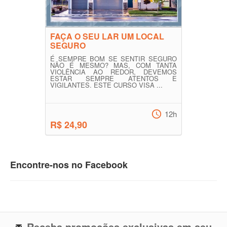
FAÇA O SEU LAR UM LOCAL
SEGURO
É SEMPRE BOM SE SENTIR SEGURO
NÃO É MESMO? MAS, COM TANTA
VIOLÊNCIA AO REDOR, DEVEMOS
ESTAR SEMPRE ATENTOS E
VIGILANTES. ESTE CURSO VISA ...
12h
R$ 24,90
Encontre-nos no Facebook
Receba promoções exclusivas em seu