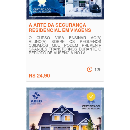
A ARTE DA SEGURANÇA
RESIDENCIAL EM VIAGENS
O CURSO VISA ENSINAR AO(À)
ALUNO(A) SOBRE OS PEQUENOS
CUIDADOS QUE PODEM PREVENIR
GRANDES TRANSTORNOS DURANTE O
PERÍODO DE AUSÊNCIA NO LA...
12h
R$ 24,90