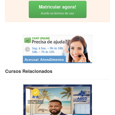
Matricular agora!
Aceito os termos de uso
Cursos Relacionados