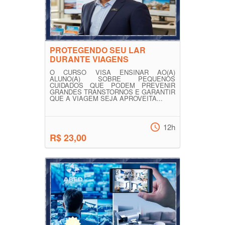
PROTEGENDO SEU LAR
DURANTE VIAGENS
O CURSO VISA ENSINAR AO(A)
ALUNO(A) SOBRE PEQUENOS
CUIDADOS QUE PODEM PREVENIR
GRANDES TRANSTORNOS E GARANTIR
QUE A VIAGEM SEJA APROVEITA...
12h
R$ 23,00